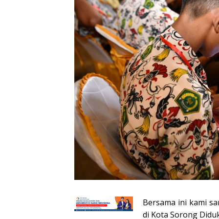
Bersama ini kami sa
di Kota Sorong Did