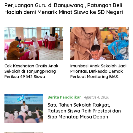
Perjuangan Guru di Banyuwangi, Patungan Beli
Hadiah demi Menarik Minat Siswa ke SD Negeri
Cek Kesehatan Gratis Anak
Imunisasi Anak Sekolah Jadi
Sekolah di Tanjungpinang
Prioritas, Dinkesda Demak
Periksa 49.343 Siswa
Perkuat Monitoring BIAS
2026
Berita Pendidikan
Agustus 4, 2026
Satu Tahun Sekolah Rakyat,
Ratusan Siswa Raih Prestasi dan
Siap Menatap Masa Depan