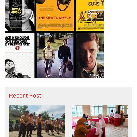
Recent Post