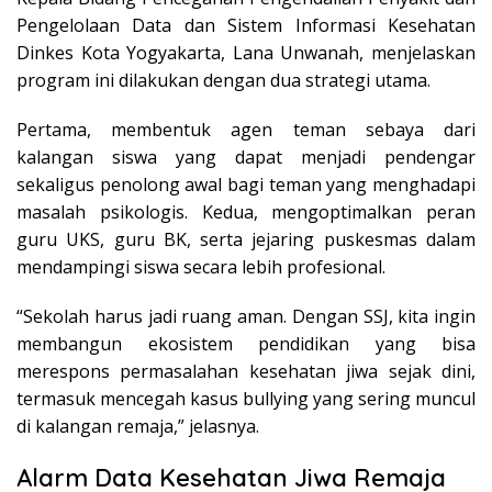
Pengelolaan Data dan Sistem Informasi Kesehatan
Dinkes Kota Yogyakarta, Lana Unwanah, menjelaskan
program ini dilakukan dengan dua strategi utama.
Pertama, membentuk agen teman sebaya dari
kalangan siswa yang dapat menjadi pendengar
sekaligus penolong awal bagi teman yang menghadapi
masalah psikologis. Kedua, mengoptimalkan peran
guru UKS, guru BK, serta jejaring puskesmas dalam
mendampingi siswa secara lebih profesional.
“Sekolah harus jadi ruang aman. Dengan SSJ, kita ingin
membangun ekosistem pendidikan yang bisa
merespons permasalahan kesehatan jiwa sejak dini,
termasuk mencegah kasus bullying yang sering muncul
di kalangan remaja,” jelasnya.
Alarm Data Kesehatan Jiwa Remaja