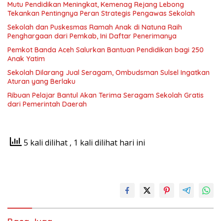
Mutu Pendidikan Meningkat, Kemenag Rejang Lebong
Tekankan Pentingnya Peran Strategis Pengawas Sekolah
Sekolah dan Puskesmas Ramah Anak di Natuna Raih
Penghargaan dari Pemkab, Ini Daftar Penerimanya
Pemkot Banda Aceh Salurkan Bantuan Pendidikan bagi 250
Anak Yatim
Sekolah Dilarang Jual Seragam, Ombudsman Sulsel Ingatkan
Aturan yang Berlaku
Ribuan Pelajar Bantul Akan Terima Seragam Sekolah Gratis
dari Pemerintah Daerah
5 kali dilihat
, 1 kali dilihat hari ini