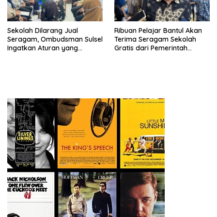
Sekolah Dilarang Jual
Ribuan Pelajar Bantul Akan
Seragam, Ombudsman Sulsel
Terima Seragam Sekolah
Ingatkan Aturan yang
Gratis dari Pemerintah
Berlaku
Daerah