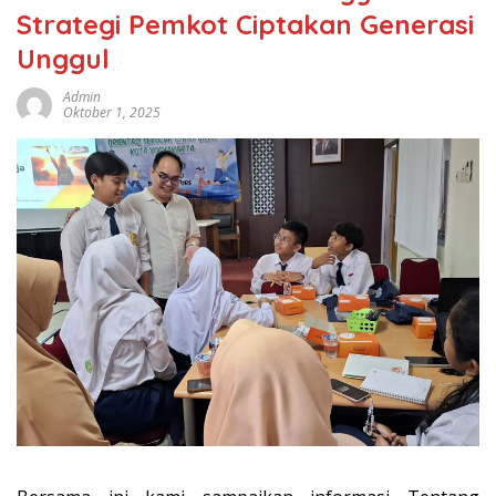
Strategi Pemkot Ciptakan Generasi
Unggul
Admin
Oktober 1, 2025