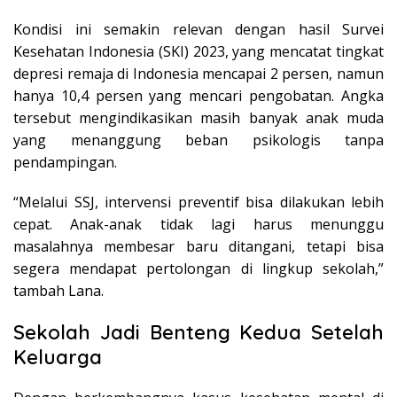
Kondisi ini semakin relevan dengan hasil Survei
Kesehatan Indonesia (SKI) 2023, yang mencatat tingkat
depresi remaja di Indonesia mencapai 2 persen, namun
hanya 10,4 persen yang mencari pengobatan. Angka
tersebut mengindikasikan masih banyak anak muda
yang menanggung beban psikologis tanpa
pendampingan.
“Melalui SSJ, intervensi preventif bisa dilakukan lebih
cepat. Anak-anak tidak lagi harus menunggu
masalahnya membesar baru ditangani, tetapi bisa
segera mendapat pertolongan di lingkup sekolah,”
tambah Lana.
Sekolah Jadi Benteng Kedua Setelah
Keluarga