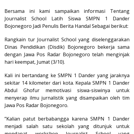
Bersama ini kami sampaikan informasi Tentang
Journalist School Latih Siswa SMPN 1 Dander
Bojonegoro Jadi Penulis Berita Handal Sebagai berikut:
Rangkain tur Journalist School yang diselenggarakan
Dinas Pendidikan (Disdik) Bojonegoro bekerja sama
dengan Jawa Pos Radar Bojonegoro telah menginjak
hari keempat, Jumat (3/10).
Kali ini bertandang ke SMPN 1 Dander yang jaraknya
sekitar 14 kilometer dari kota. Kepala SMPN 1 Dander
Abdul Ghofur memotivasi siswa-siswinya untuk
menyerap ilmu jurnalistik yang disampaikan oleh tim
Jawa Pos Radar Bojonegoro.
’’Kalian patut berbabangga karena SMPN 1 Dander
menjadi salah satu sekolah yang ditunjuk untuk
mendapat workshop Journalist School yang