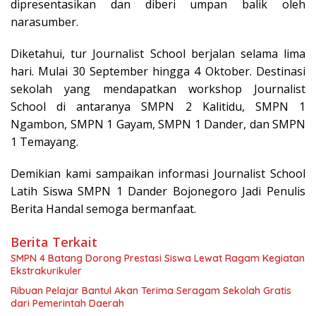
dipresentasikan dan diberi umpan balik oleh
narasumber.
Diketahui, tur Journalist School berjalan selama lima
hari. Mulai 30 September hingga 4 Oktober. Destinasi
sekolah yang mendapatkan workshop Journalist
School di antaranya SMPN 2 Kalitidu, SMPN 1
Ngambon, SMPN 1 Gayam, SMPN 1 Dander, dan SMPN
1 Temayang.
Demikian kami sampaikan informasi Journalist School
Latih Siswa SMPN 1 Dander Bojonegoro Jadi Penulis
Berita Handal semoga bermanfaat.
Berita Terkait
SMPN 4 Batang Dorong Prestasi Siswa Lewat Ragam Kegiatan
Ekstrakurikuler
Ribuan Pelajar Bantul Akan Terima Seragam Sekolah Gratis
dari Pemerintah Daerah