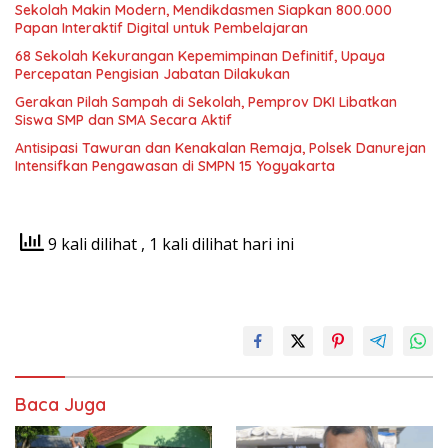
Sekolah Makin Modern, Mendikdasmen Siapkan 800.000
Papan Interaktif Digital untuk Pembelajaran
68 Sekolah Kekurangan Kepemimpinan Definitif, Upaya
Percepatan Pengisian Jabatan Dilakukan
Gerakan Pilah Sampah di Sekolah, Pemprov DKI Libatkan
Siswa SMP dan SMA Secara Aktif
Antisipasi Tawuran dan Kenakalan Remaja, Polsek Danurejan
Intensifkan Pengawasan di SMPN 15 Yogyakarta
9 kali dilihat
, 1 kali dilihat hari ini
Baca Juga