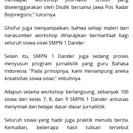
diselenggarakan oleh Disdik bersama Jawa Pos Radar
Bojonegoro,” tuturnya.
Ghofur juga menyampaikan, bahwa setiap materi dari
narasumber workshop diharapkan bermanfaat bagi
seluruh siswa-siswi SMPN 1 Dander.
Selain itu, SMPN 1 Dander juga sedang proses
menyusun program jurnalistik yang guru Bahasa
Indonesia. ’’Pada prinsipnya, kami menampung aneka
kreativitas siswa-siswi,” imbuhnya.
Adapun selama workshop berlangsung, sebanyak 100
siswa dari kelas 7, 8, dan 9 SMPN 1 Dander antusias
menyimak dan belajar dasar-dasar jurnalistik.
Seluruh siswa yang hadir juga praktik menulis berita.
Kemudian, beberapa hasil tulisan tersebut