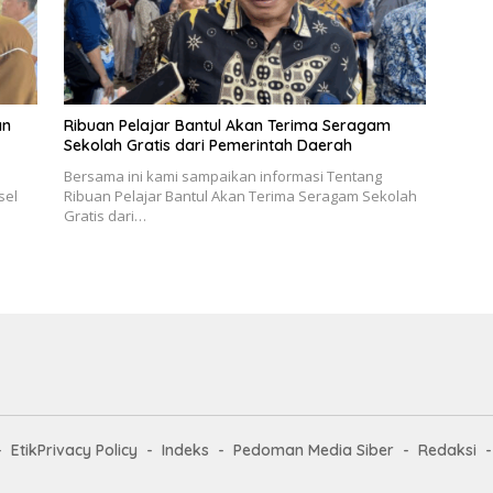
an
Ribuan Pelajar Bantul Akan Terima Seragam
Sekolah Gratis dari Pemerintah Daerah
Bersama ini kami sampaikan informasi Tentang
sel
Ribuan Pelajar Bantul Akan Terima Seragam Sekolah
Gratis dari…
EtikPrivacy Policy
Indeks
Pedoman Media Siber
Redaksi