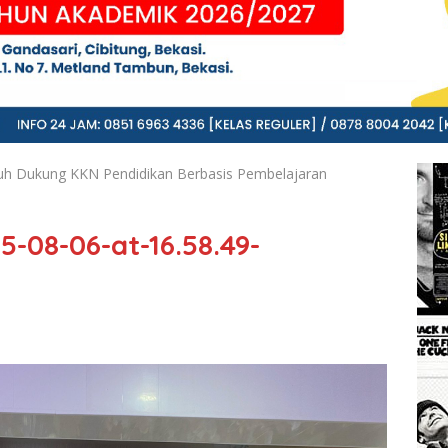
 Dukung KKN Pendidikan Berbasis Pembelajaran
08-06-at-16.58.49-