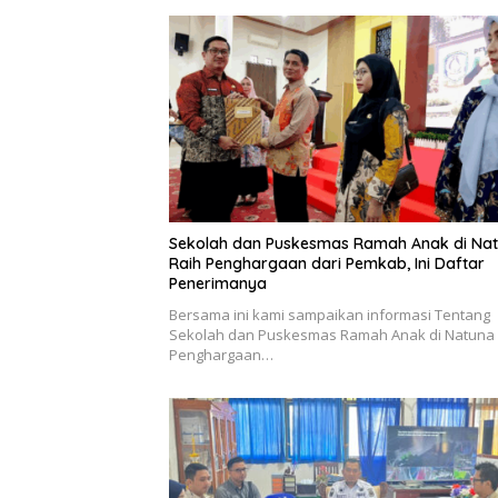
Sekolah dan Puskesmas Ramah Anak di Na
Raih Penghargaan dari Pemkab, Ini Daftar
Penerimanya
Bersama ini kami sampaikan informasi Tentang
Sekolah dan Puskesmas Ramah Anak di Natuna 
Penghargaan…