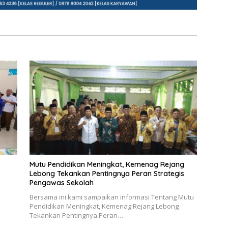
Mutu Pendidikan Meningkat, Kemenag Rejang
Lebong Tekankan Pentingnya Peran Strategis
Pengawas Sekolah
Bersama ini kami sampaikan informasi Tentang Mutu
Pendidikan Meningkat, Kemenag Rejang Lebong
Tekankan Pentingnya Peran…