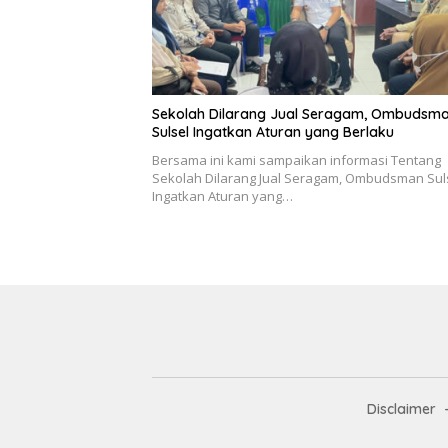
Sekolah Dilarang Jual Seragam, Ombudsm
Sulsel Ingatkan Aturan yang Berlaku
Bersama ini kami sampaikan informasi Tentang
Sekolah Dilarang Jual Seragam, Ombudsman Sul
Ingatkan Aturan yang…
Disclaimer