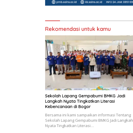
Rekomendasi untuk kamu
Sekolah Lapang Gempabumi BMKG Jadi
Langkah Nyata Tingkatkan Literasi
Kebencanaan di Bogor
Bersama ini kami sampaikan informasi Tentang
Sekolah Lapang Gempabumi BMKG Jadi Langkah
Nyata Tingkatkan Literasi…