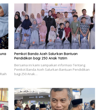
tuna
Pemkot Banda Aceh Salurkan Bantuan
Pendidikan bagi 250 Anak Yatim
Bersama ini kami sampaikan informasi Tentang
Pemkot Banda Aceh Salurkan Bantuan Pendidikan
Raih
bagi 250 Anak…