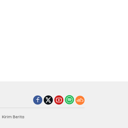
Kirim Berita