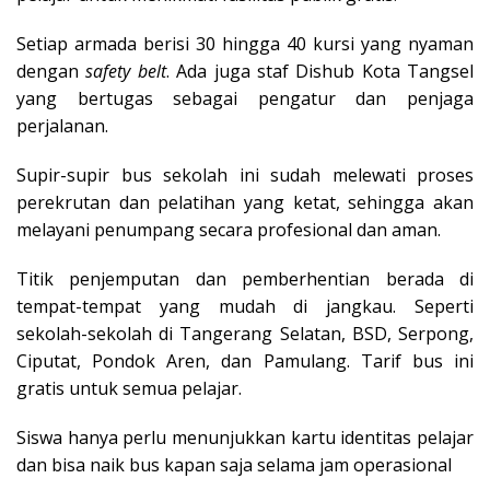
Setiap armada berisi 30 hingga 40 kursi yang nyaman
dengan
safety belt
. Ada juga staf Dishub Kota Tangsel
yang bertugas sebagai pengatur dan penjaga
perjalanan.
Supir-supir bus sekolah ini sudah melewati proses
perekrutan dan pelatihan yang ketat, sehingga akan
melayani penumpang secara profesional dan aman.
Titik penjemputan dan pemberhentian berada di
tempat-tempat yang mudah di jangkau. Seperti
sekolah-sekolah di Tangerang Selatan, BSD, Serpong,
Ciputat, Pondok Aren, dan Pamulang. Tarif bus ini
gratis untuk semua pelajar.
Siswa hanya perlu menunjukkan kartu identitas pelajar
dan bisa naik bus kapan saja selama jam operasional