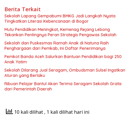
Berita Terkait
Sekolah Lapang Gempabumi BMKG Jadi Langkah Nyata
Tingkatkan Literasi Kebencanaan di Bogor
Mutu Pendidikan Meningkat, Kemenag Rejang Lebong
Tekankan Pentingnya Peran Strategis Pengawas Sekolah
Sekolah dan Puskesmas Ramah Anak di Natuna Raih
Penghargaan dari Pemkab, Ini Daftar Penerimanya
Pemkot Banda Aceh Salurkan Bantuan Pendidikan bagi 250
Anak Yatim
Sekolah Dilarang Jual Seragam, Ombudsman Sulsel Ingatkan
Aturan yang Berlaku
Ribuan Pelajar Bantul Akan Terima Seragam Sekolah Gratis
dari Pemerintah Daerah
10 kali dilihat
, 1 kali dilihat hari ini