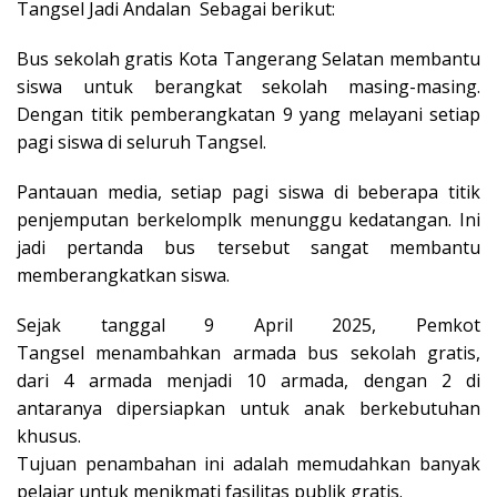
Tangsel Jadi Andalan Sebagai berikut:
Bus sekolah gratis Kota Tangerang Selatan membantu
siswa untuk berangkat sekolah masing-masing.
Dengan titik pemberangkatan 9 yang melayani setiap
pagi siswa di seluruh Tangsel.
Pantauan media, setiap pagi siswa di beberapa titik
penjemputan berkelomplk menunggu kedatangan. Ini
jadi pertanda bus tersebut sangat membantu
memberangkatkan siswa.
Sejak tanggal 9 April 2025, Pemkot
Tangsel menambahkan armada bus sekolah gratis,
dari 4 armada menjadi 10 armada, dengan 2 di
antaranya dipersiapkan untuk anak berkebutuhan
khusus.
Tujuan penambahan ini adalah memudahkan banyak
pelajar untuk menikmati fasilitas publik gratis.