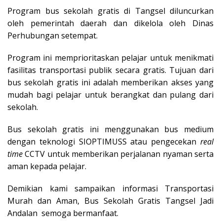
Program bus sekolah gratis di Tangsel diluncurkan
oleh pemerintah daerah dan dikelola oleh Dinas
Perhubungan setempat.
Program ini memprioritaskan pelajar untuk menikmati
fasilitas transportasi publik secara gratis. Tujuan dari
bus sekolah gratis ini adalah memberikan akses yang
mudah bagi pelajar untuk berangkat dan pulang dari
sekolah.
Bus sekolah gratis ini menggunakan bus medium
dengan teknologi SIOPTIMUSS atau pengecekan
real
time
CCTV untuk memberikan perjalanan nyaman serta
aman kepada pelajar.
Demikian kami sampaikan informasi Transportasi
Murah dan Aman, Bus Sekolah Gratis Tangsel Jadi
Andalan semoga bermanfaat.