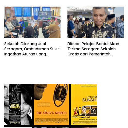
Sekolah Dilarang Jual
Ribuan Pelajar Bantul Akan
Seragam, Ombudsman Sulsel
Terima Seragam Sekolah
Ingatkan Aturan yang
Gratis dari Pemerintah
Berlaku
Daerah