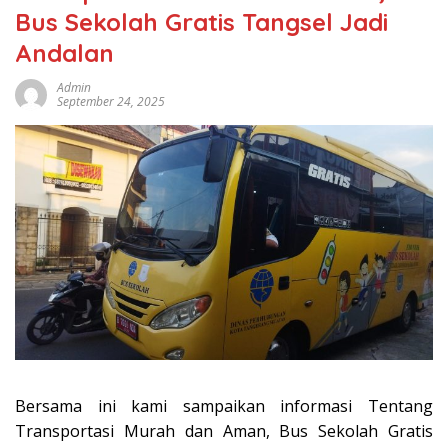
Bus Sekolah Gratis Tangsel Jadi
Andalan
Admin
September 24, 2025
Bersama ini kami sampaikan informasi Tentang
Transportasi Murah dan Aman, Bus Sekolah Gratis