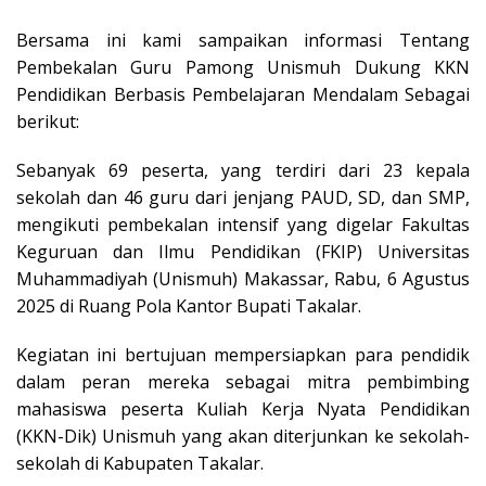
Bersama ini kami sampaikan informasi Tentang
Pembekalan Guru Pamong Unismuh Dukung KKN
Pendidikan Berbasis Pembelajaran Mendalam Sebagai
berikut:
Sebanyak 69 peserta, yang terdiri dari 23 kepala
sekolah dan 46 guru dari jenjang PAUD, SD, dan SMP,
mengikuti pembekalan intensif yang digelar Fakultas
Keguruan dan Ilmu Pendidikan (FKIP) Universitas
Muhammadiyah (Unismuh) Makassar, Rabu, 6 Agustus
2025 di Ruang Pola Kantor Bupati Takalar.
Kegiatan ini bertujuan mempersiapkan para pendidik
dalam peran mereka sebagai mitra pembimbing
mahasiswa peserta Kuliah Kerja Nyata Pendidikan
(KKN-Dik) Unismuh yang akan diterjunkan ke sekolah-
sekolah di Kabupaten Takalar.