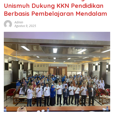
Unismuh Dukung KKN Pendidikan
Berbasis Pembelajaran Mendalam
Admin
Agustus 9, 2025