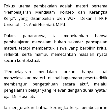
Fokus utama pembekalan adalah materi bertema
“Pembelajaran Mendalam: Konsep dan Kerangka
Kerja”, yang disampaikan oleh Wakil Dekan I FKIP
Unismuh, Dr. Andi Husniati, M.Pd..
Dalam paparannya, ia menekankan bahwa
pembelajaran mendalam bukan sekadar pencapaian
materi, tetapi membentuk siswa yang berpikir kritis,
reflektif, serta mampu memecahkan masalah nyata
secara kontekstual.
“Pembelajaran mendalam bukan hanya soal
menyelesaikan materi. Ini soal bagaimana peserta didik
membangun pengetahuan secara aktif, melalui
pengalaman belajar yang relevan dengan dunia nyata,”
ujar Dr. Husniati.
Ia menguraikan bahwa kerangka kerja pembelajaran