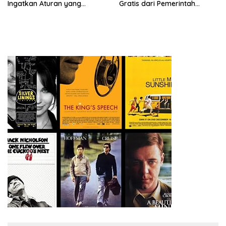
Ingatkan Aturan yang
Gratis dari Pemerintah
Berlaku
Daerah