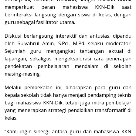
memperkuat peran mahasiswa KKN-Dik saat
berinteraksi langsung dengan siswa di kelas, dengan
guru sebagai fasilitator utama.
Diskusi berlangsung interaktif dan antusias, dipandu
oleh Sulvahrul Amin, S.Pd., M.Pd. selaku moderator.
Sejumlah guru mengangkat tantangan aktual di
lapangan, sekaligus mengeksplorasi cara penerapan
pendekatan pembelajaran mendalam di sekolah
masing-masing.
Melalui pembekalan ini, diharapkan para guru dan
kepala sekolah tidak hanya menjadi pendamping teknis
bagi mahasiswa KKN-Dik, tetapi juga mitra pembelajar
yang menerapkan strategi pendidikan transformatif di
kelas.
“Kami ingin sinergi antara guru dan mahasiswa KKN