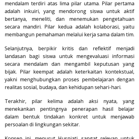
mendalam terdiri atas lima pilar utama. Pilar pertama
adalah inkuiri, yang mendorong siswa untuk aktif
bertanya, meneliti, dan menemukan pengetahuan
secara mandiri. Pilar kedua adalah kolaborasi, yaitu
membangun pemahaman melalui kerja sama dalam tim.
Selanjutnya, berpikir kritis dan reflektif menjadi
landasan bagi siswa untuk mengevaluasi informasi
secara mendalam dan mengambil keputusan yang
bijak. Pilar keempat adalah keterkaitan kontekstual,
yakni menghubungkan proses pembelajaran dengan
realitas sosial, budaya, dan kehidupan sehari-hari.
Terakhir, pilar kelima adalah aksi nyata, yang
menekankan pentingnya penerapan hasil belajar
dalam bentuk tindakan konkret untuk menjawab
persoalan di lingkungan sekitar.
Konsep ini, menurut Husniati, sangat relevan untuk