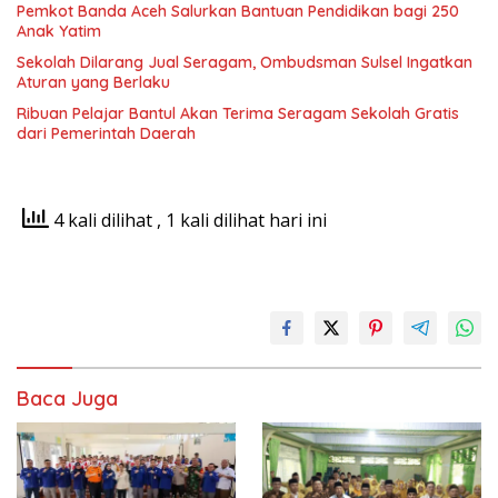
Pemkot Banda Aceh Salurkan Bantuan Pendidikan bagi 250
Anak Yatim
Sekolah Dilarang Jual Seragam, Ombudsman Sulsel Ingatkan
Aturan yang Berlaku
Ribuan Pelajar Bantul Akan Terima Seragam Sekolah Gratis
dari Pemerintah Daerah
4 kali dilihat
, 1 kali dilihat hari ini
Baca Juga