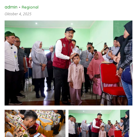
admin
-
Regional
Oktober 4, 2025