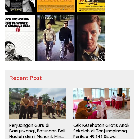
Recent Post
Perjuangan Guru di
Cek Kesehatan Gratis Anak
Banyuwangi, Patungan Beli
Sekolah di Tanjungpinang
Hadiah demi Menarik Minat
Periksa 49.343 Siswa