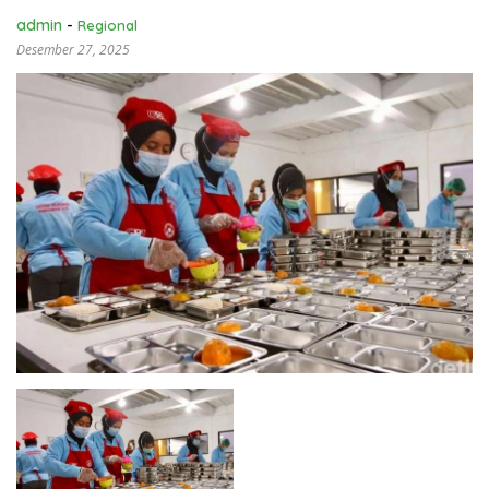
admin
-
Regional
Desember 27, 2025