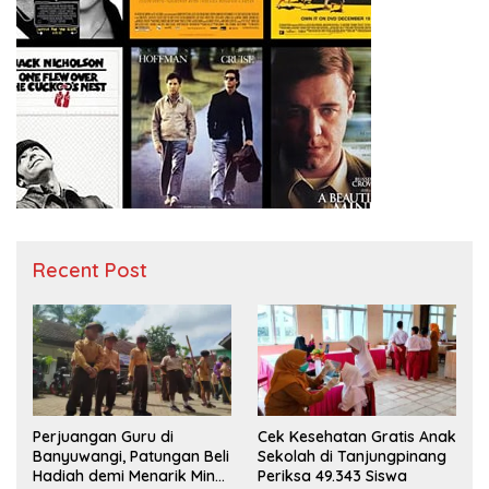
Recent Post
Perjuangan Guru di
Cek Kesehatan Gratis Anak
Banyuwangi, Patungan Beli
Sekolah di Tanjungpinang
Hadiah demi Menarik Minat
Periksa 49.343 Siswa