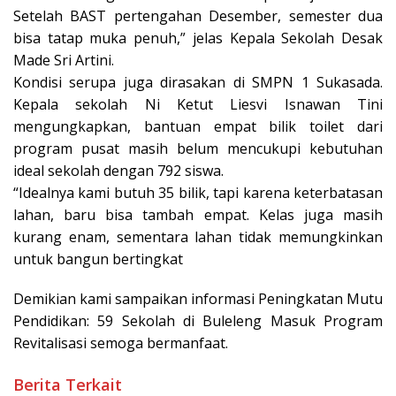
Setelah BAST pertengahan Desember, semester dua
bisa tatap muka penuh,” jelas Kepala Sekolah Desak
Made Sri Artini.
Kondisi serupa juga dirasakan di SMPN 1 Sukasada.
Kepala sekolah Ni Ketut Liesvi Isnawan Tini
mengungkapkan, bantuan empat bilik toilet dari
program pusat masih belum mencukupi kebutuhan
ideal sekolah dengan 792 siswa.
“Idealnya kami butuh 35 bilik, tapi karena keterbatasan
lahan, baru bisa tambah empat. Kelas juga masih
kurang enam, sementara lahan tidak memungkinkan
untuk bangun bertingkat
Demikian kami sampaikan informasi Peningkatan Mutu
Pendidikan: 59 Sekolah di Buleleng Masuk Program
Revitalisasi semoga bermanfaat.
Berita Terkait