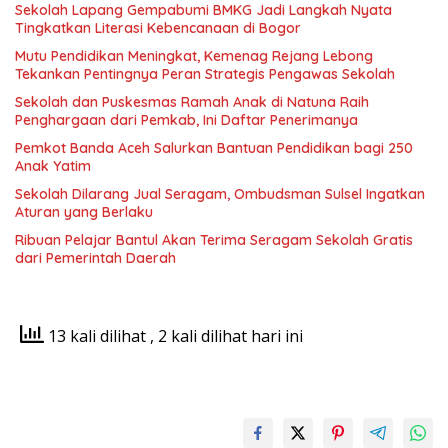
Sekolah Lapang Gempabumi BMKG Jadi Langkah Nyata
Tingkatkan Literasi Kebencanaan di Bogor
Mutu Pendidikan Meningkat, Kemenag Rejang Lebong
Tekankan Pentingnya Peran Strategis Pengawas Sekolah
Sekolah dan Puskesmas Ramah Anak di Natuna Raih
Penghargaan dari Pemkab, Ini Daftar Penerimanya
Pemkot Banda Aceh Salurkan Bantuan Pendidikan bagi 250
Anak Yatim
Sekolah Dilarang Jual Seragam, Ombudsman Sulsel Ingatkan
Aturan yang Berlaku
Ribuan Pelajar Bantul Akan Terima Seragam Sekolah Gratis
dari Pemerintah Daerah
13 kali dilihat
, 2 kali dilihat hari ini