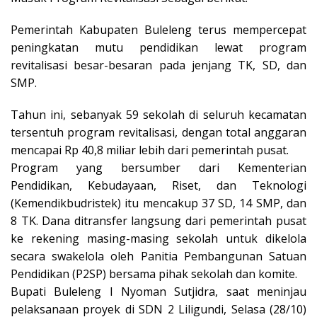
Pemerintah Kabupaten Buleleng terus mempercepat
peningkatan mutu pendidikan lewat program
revitalisasi besar-besaran pada jenjang TK, SD, dan
SMP.
Tahun ini, sebanyak 59 sekolah di seluruh kecamatan
tersentuh program revitalisasi, dengan total anggaran
mencapai Rp 40,8 miliar lebih dari pemerintah pusat.
Program yang bersumber dari Kementerian
Pendidikan, Kebudayaan, Riset, dan Teknologi
(Kemendikbudristek) itu mencakup 37 SD, 14 SMP, dan
8 TK. Dana ditransfer langsung dari pemerintah pusat
ke rekening masing-masing sekolah untuk dikelola
secara swakelola oleh Panitia Pembangunan Satuan
Pendidikan (P2SP) bersama pihak sekolah dan komite.
Bupati Buleleng I Nyoman Sutjidra, saat meninjau
pelaksanaan proyek di SDN 2 Liligundi, Selasa (28/10)