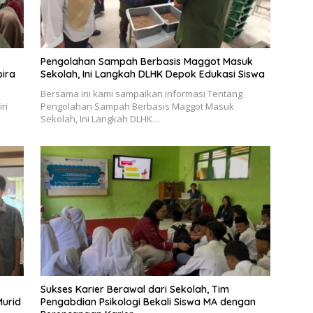
Pengolahan Sampah Berbasis Maggot Masuk
bira
Sekolah, Ini Langkah DLHK Depok Edukasi Siswa
Bersama ini kami sampaikan informasi Tentang
ri
Pengolahan Sampah Berbasis Maggot Masuk
Sekolah, Ini Langkah DLHK…
Sukses Karier Berawal dari Sekolah, Tim
urid
Pengabdian Psikologi Bekali Siswa MA dengan