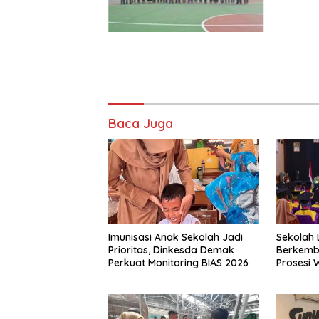
Baca Juga
Imunisasi Anak Sekolah Jadi
Sekolah 
Prioritas, Dinkesda Demak
Berkemba
Perkuat Monitoring BIAS 2026
Prosesi 