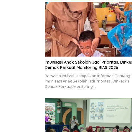
Imunisasi Anak Sekolah Jadi Prioritas, Dink
Demak Perkuat Monitoring BIAS 2026
Bersama ini kami sampaikan informasi Tentang
Imunisasi Anak Sekolah Jadi Prioritas, Dinkesda
Demak Perkuat Monitoring…