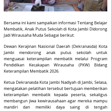
Bersama ini kami sampaikan informasi Tentang Belajar
Membatik, Anak Putus Sekolah di Kota Jambi Didorong
Jadi Wirausaha Muda Sebagai berikut:
Dewan Kerajinan Nasional Daerah (Dekranasda) Kota
Jambi mendorong anak putus sekolah untuk
menguasai keterampilan membatik melalui Program
Pendidikan Kecakapan Wirausaha (PKW) Bidang
Keterampilan Membatik 2026.
Ketua Dekranasda Kota Jambi Nadiyah di Jambi, Selasa,
mengatakan pelatihan tersebut bertujuan memberikan
keterampilan membatik kepada peserta, sekaligus
membangun jiwa kewirausahaan agar mereka mampu
mandiri dan memiliki daya saing di tengah