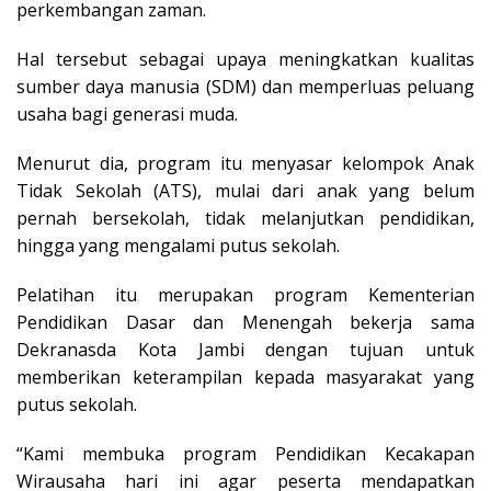
perkembangan zaman.
Hal tersebut sebagai upaya meningkatkan kualitas
sumber daya manusia (SDM) dan memperluas peluang
usaha bagi generasi muda.
Menurut dia, program itu menyasar kelompok Anak
Tidak Sekolah (ATS), mulai dari anak yang belum
pernah bersekolah, tidak melanjutkan pendidikan,
hingga yang mengalami putus sekolah.
Pelatihan itu merupakan program Kementerian
Pendidikan Dasar dan Menengah bekerja sama
Dekranasda Kota Jambi dengan tujuan untuk
memberikan keterampilan kepada masyarakat yang
putus sekolah.
“Kami membuka program Pendidikan Kecakapan
Wirausaha hari ini agar peserta mendapatkan