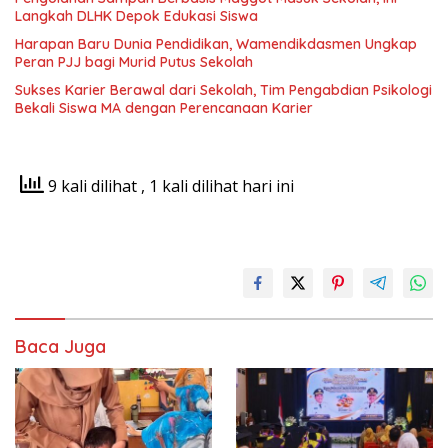
Langkah DLHK Depok Edukasi Siswa
Harapan Baru Dunia Pendidikan, Wamendikdasmen Ungkap
Peran PJJ bagi Murid Putus Sekolah
Sukses Karier Berawal dari Sekolah, Tim Pengabdian Psikologi
Bekali Siswa MA dengan Perencanaan Karier
9 kali dilihat
, 1 kali dilihat hari ini
Baca Juga