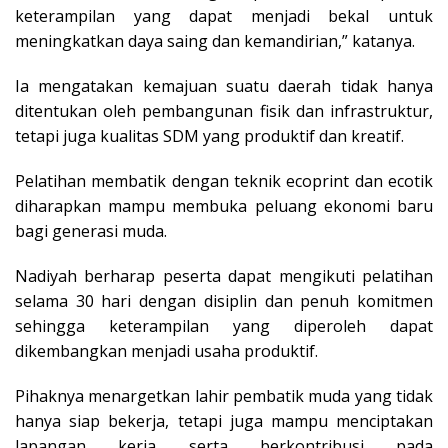
keterampilan yang dapat menjadi bekal untuk
meningkatkan daya saing dan kemandirian,” katanya.
Ia mengatakan kemajuan suatu daerah tidak hanya
ditentukan oleh pembangunan fisik dan infrastruktur,
tetapi juga kualitas SDM yang produktif dan kreatif.
Pelatihan membatik dengan teknik ecoprint dan ecotik
diharapkan mampu membuka peluang ekonomi baru
bagi generasi muda.
Nadiyah berharap peserta dapat mengikuti pelatihan
selama 30 hari dengan disiplin dan penuh komitmen
sehingga keterampilan yang diperoleh dapat
dikembangkan menjadi usaha produktif.
Pihaknya menargetkan lahir pembatik muda yang tidak
hanya siap bekerja, tetapi juga mampu menciptakan
lapangan kerja serta berkontribusi pada