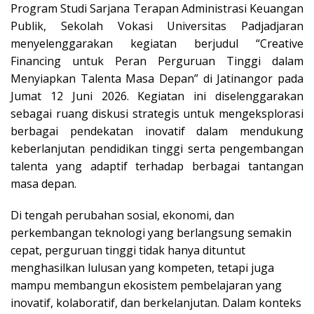
Program Studi Sarjana Terapan Administrasi Keuangan
Publik, Sekolah Vokasi Universitas Padjadjaran
menyelenggarakan kegiatan berjudul “Creative
Financing untuk Peran Perguruan Tinggi dalam
Menyiapkan Talenta Masa Depan” di Jatinangor pada
Jumat 12 Juni 2026. Kegiatan ini diselenggarakan
sebagai ruang diskusi strategis untuk mengeksplorasi
berbagai pendekatan inovatif dalam mendukung
keberlanjutan pendidikan tinggi serta pengembangan
talenta yang adaptif terhadap berbagai tantangan
masa depan.
Di tengah perubahan sosial, ekonomi, dan
perkembangan teknologi yang berlangsung semakin
cepat, perguruan tinggi tidak hanya dituntut
menghasilkan lulusan yang kompeten, tetapi juga
mampu membangun ekosistem pembelajaran yang
inovatif, kolaboratif, dan berkelanjutan. Dalam konteks