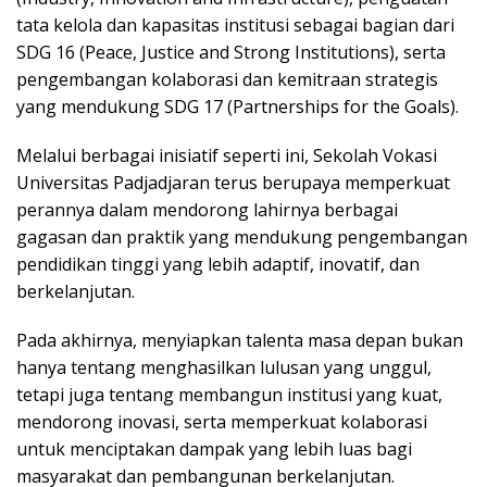
tata kelola dan kapasitas institusi sebagai bagian dari
SDG 16 (Peace, Justice and Strong Institutions), serta
pengembangan kolaborasi dan kemitraan strategis
yang mendukung SDG 17 (Partnerships for the Goals).
Melalui berbagai inisiatif seperti ini, Sekolah Vokasi
Universitas Padjadjaran terus berupaya memperkuat
perannya dalam mendorong lahirnya berbagai
gagasan dan praktik yang mendukung pengembangan
pendidikan tinggi yang lebih adaptif, inovatif, dan
berkelanjutan.
Pada akhirnya, menyiapkan talenta masa depan bukan
hanya tentang menghasilkan lulusan yang unggul,
tetapi juga tentang membangun institusi yang kuat,
mendorong inovasi, serta memperkuat kolaborasi
untuk menciptakan dampak yang lebih luas bagi
masyarakat dan pembangunan berkelanjutan.