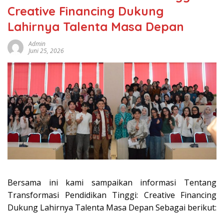
Creative Financing Dukung
Lahirnya Talenta Masa Depan
Admin
Juni 25, 2026
Bersama ini kami sampaikan informasi Tentang
Transformasi Pendidikan Tinggi: Creative Financing
Dukung Lahirnya Talenta Masa Depan Sebagai berikut: