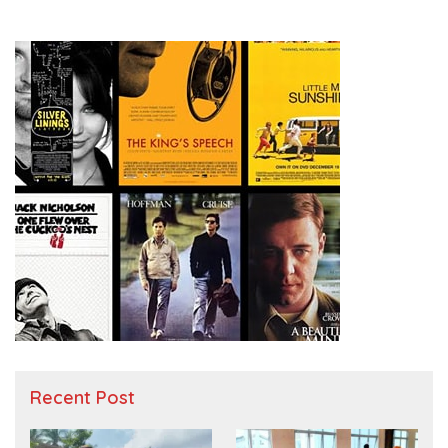
Recent Post