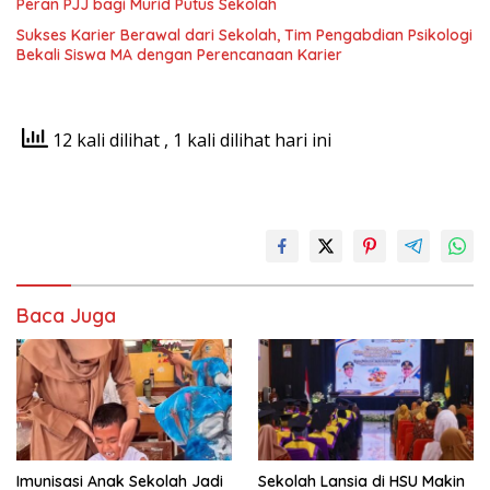
Peran PJJ bagi Murid Putus Sekolah
Sukses Karier Berawal dari Sekolah, Tim Pengabdian Psikologi
Bekali Siswa MA dengan Perencanaan Karier
12 kali dilihat
, 1 kali dilihat hari ini
Baca Juga
Imunisasi Anak Sekolah Jadi
Sekolah Lansia di HSU Makin