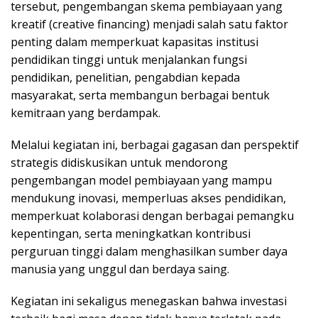
tersebut, pengembangan skema pembiayaan yang
kreatif (creative financing) menjadi salah satu faktor
penting dalam memperkuat kapasitas institusi
pendidikan tinggi untuk menjalankan fungsi
pendidikan, penelitian, pengabdian kepada
masyarakat, serta membangun berbagai bentuk
kemitraan yang berdampak.
Melalui kegiatan ini, berbagai gagasan dan perspektif
strategis didiskusikan untuk mendorong
pengembangan model pembiayaan yang mampu
mendukung inovasi, memperluas akses pendidikan,
memperkuat kolaborasi dengan berbagai pemangku
kepentingan, serta meningkatkan kontribusi
perguruan tinggi dalam menghasilkan sumber daya
manusia yang unggul dan berdaya saing.
Kegiatan ini sekaligus menegaskan bahwa investasi