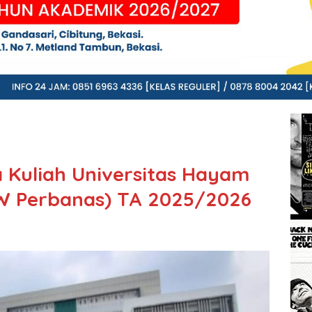
 Kuliah Universitas Hayam
W Perbanas) TA 2025/2026