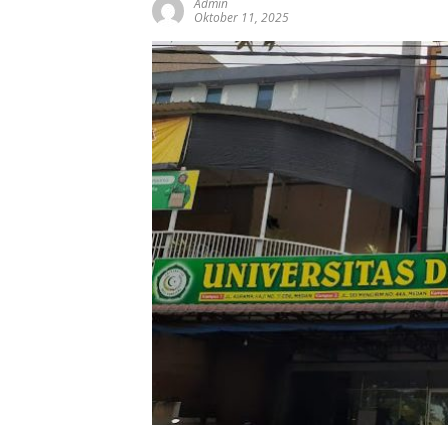
Admin
Oktober 11, 2025