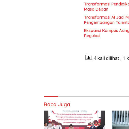
Transformasi Pendidika
Masa Depan
Transformasi AI Jadi 
Pengembangan Talent
Ekspansi Kampus Asing
Regulasi
4 kali dilihat
, 1 
Baca Juga