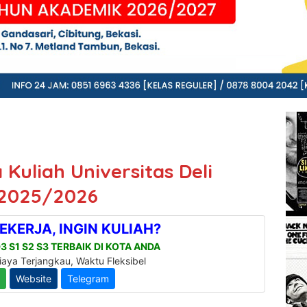
Kuliah Universitas Deli
 2025/2026