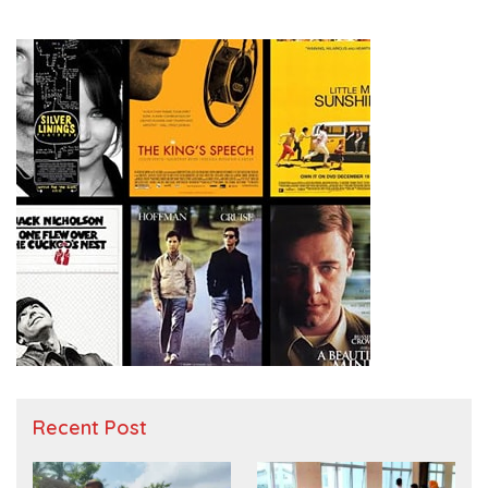
Recent Post