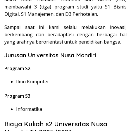
membawahi 3 (tiga) program studi yaitu S1 Bisnis
Digital, S1 Manajemen, dan D3 Perhotelan.
Sampai saat ini kami selalu melakukan inovasi,
berkembang dan beradaptasi dengan berbagai hal
yang arahnya berorientasi untuk pendidikan bangsa.
Jurusan Universitas Nusa Mandiri
Program S2
Ilmu Komputer
Program S3
Informatika
Biaya Kuliah s2 Universitas Nusa