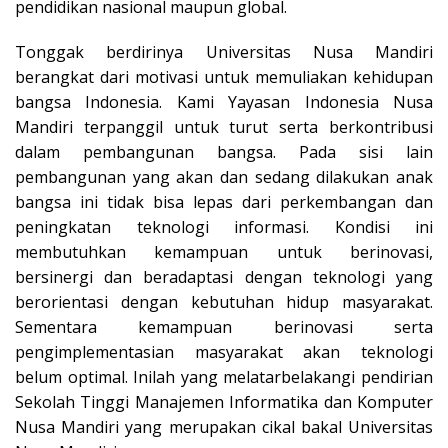
pendidikan nasional maupun global.
Tonggak berdirinya Universitas Nusa Mandiri
berangkat dari motivasi untuk memuliakan kehidupan
bangsa Indonesia. Kami Yayasan Indonesia Nusa
Mandiri terpanggil untuk turut serta berkontribusi
dalam pembangunan bangsa. Pada sisi lain
pembangunan yang akan dan sedang dilakukan anak
bangsa ini tidak bisa lepas dari perkembangan dan
peningkatan teknologi informasi. Kondisi ini
membutuhkan kemampuan untuk berinovasi,
bersinergi dan beradaptasi dengan teknologi yang
berorientasi dengan kebutuhan hidup masyarakat.
Sementara kemampuan berinovasi serta
pengimplementasian masyarakat akan teknologi
belum optimal. Inilah yang melatarbelakangi pendirian
Sekolah Tinggi Manajemen Informatika dan Komputer
Nusa Mandiri yang merupakan cikal bakal Universitas