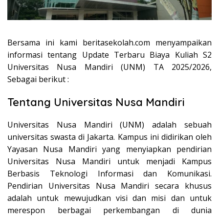
Bersama ini kami beritasekolah.com menyampaikan
informasi tentang Update Terbaru Biaya Kuliah S2
Universitas Nusa Mandiri (UNM) TA 2025/2026,
Sebagai berikut :
Tentang Universitas Nusa Mandiri
Universitas Nusa Mandiri (UNM) adalah sebuah
universitas swasta di Jakarta. Kampus ini didirikan oleh
Yayasan Nusa Mandiri yang menyiapkan pendirian
Universitas Nusa Mandiri untuk menjadi Kampus
Berbasis Teknologi Informasi dan Komunikasi.
Pendirian Universitas Nusa Mandiri secara khusus
adalah untuk mewujudkan visi dan misi dan untuk
merespon berbagai perkembangan di dunia