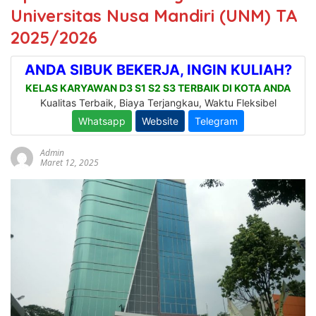
Universitas Nusa Mandiri (UNM) TA
2025/2026
Admin
Maret 12, 2025