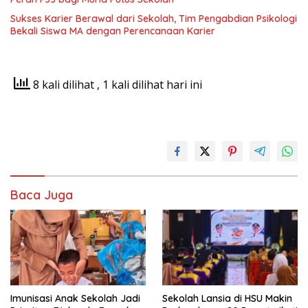
Sukses Karier Berawal dari Sekolah, Tim Pengabdian Psikologi
Bekali Siswa MA dengan Perencanaan Karier
8 kali dilihat
, 1 kali dilihat hari ini
Baca Juga
Imunisasi Anak Sekolah Jadi
Sekolah Lansia di HSU Makin