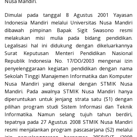
Nusa Mandiri.
Dimulai pada tanggal 8 Agustus 2001 Yayasan
Indonesia Mandiri melalui Universitas Nusa Mandiri
dibawah pimpinan Bapak Sigit Swasono resmi
melakukan misi mulia pada bidang pendidikan.
Legalisasi hal ini didukung dengan dikeluarkannya
Surat Keputusan Menteri Pendidikan Nasional
Republik Indonesia No. 17/DO/2003 mengenai izin
penyelenggaraan kegiatan pendidikan dengan nama
Sekolah Tinggi Manajemen Informatika dan Komputer
Nusa Mandiri yang dikenal dengan STMIK Nusa
Mandiri. Pada awalnya STMIK Nusa Mandiri hanya
diperuntukan untuk jenjang strata satu (S1) dengan
pilihan program studi Sistem Informasi dan Teknik
Informatika. Namun selang tujuh tahun berdiri,
tepatnya pada 27 Agustus 2008 STMIK Nusa Mandiri
resmi menjalankan program pascasarjana (S2) melalui