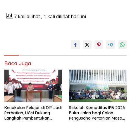
7 kali dilihat
, 1 kali dilihat hari ini
Baca Juga
Kenakalan Pelajar di DIY Jadi
Sekolah Komoditas IPB 2026
Perhatian, UGM Dukung
Buka Jalan bagi Calon
Langkah Pembentukan
Pengusaha Pertanian Masa
Satgas Khusus
Kini