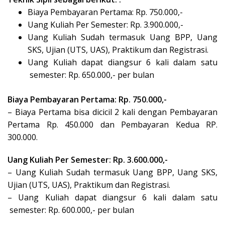
Biaya Pembayaran Pertama: Rp. 750.000,-
Uang Kuliah Per Semester: Rp. 3.900.000,-
Uang Kuliah Sudah termasuk Uang BPP, Uang
SKS, Ujian (UTS, UAS), Praktikum dan Registrasi.
Uang Kuliah dapat diangsur 6 kali dalam satu
semester: Rp. 650.000,- per bulan
Biaya Pembayaran Pertama: Rp. 750.000,-
– Biaya Pertama bisa dicicil 2 kali dengan Pembayaran
Pertama Rp. 450.000 dan Pembayaran Kedua RP.
300.000.
Uang Kuliah Per Semester: Rp. 3.600.000,-
– Uang Kuliah Sudah termasuk Uang BPP, Uang SKS,
Ujian (UTS, UAS), Praktikum dan Registrasi.
– Uang Kuliah dapat diangsur 6 kali dalam satu
semester: Rp. 600.000,- per bulan