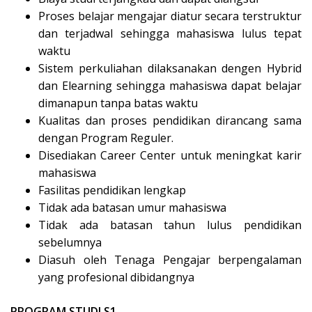
Proses belajar mengajar diatur secara terstruktur
dan terjadwal sehingga mahasiswa lulus tepat
waktu
Sistem perkuliahan dilaksanakan dengen Hybrid
dan Elearning sehingga mahasiswa dapat belajar
dimanapun tanpa batas waktu
Kualitas dan proses pendidikan dirancang sama
dengan Program Reguler.
Disediakan Career Center untuk meningkat karir
mahasiswa
Fasilitas pendidikan lengkap
Tidak ada batasan umur mahasiswa
Tidak ada batasan tahun lulus pendidikan
sebelumnya
Diasuh oleh Tenaga Pengajar berpengalaman
yang profesional dibidangnya
PROGRAM STUDI S1