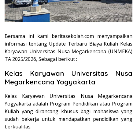
Bersama ini kami beritasekolah.com menyampaikan
informasi tentang Update Terbaru Biaya Kuliah Kelas
Karyawan Universitas Nusa Megarkencana (UNMEKA)
TA 2025/2026, Sebagai berikut :
Kelas Karyawan Universitas Nusa
Megarkencana Yogyakarta
Kelas Karyawan Universitas Nusa Megarkencana
Yogyakarta adalah Program Pendidikan atau Program
Kuliah yang dirancang khusus bagi mahasiswa yang
sudah bekerja untuk mendapatkan pendidikan yang
berkualitas.