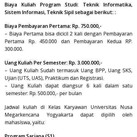
Biaya Kuliah Program Studi: Teknik Informatika,
Sistem Informasi, Teknik Sipil sebagai berikut: :
Biaya Pembayaran Pertama: Rp. 750.000,-
– Biaya Pertama bisa dicicil 2 kali dengan Pembayaran
Pertama Rp. 450.000 dan Pembayaran Kedua RP.
300.000.
Uang Kuliah Per Semester: Rp. 3.000.000,-
– Uang Kuliah Sudah termasuk Uang BPP, Uang SKS,
Ujian (UTS, UAS), Praktikum dan Registrasi.
– Uang Kuliah dapat diangsur 6 kali dalam satu
semester: Rp. 500.000,- per bulan
Jadwal kuliah di Kelas Karyawan Universitas Nusa
Megarkencana Yogyakarta dapat dipilih oleh
mahasiswa, yaitu:
Program Sarjana (S1)