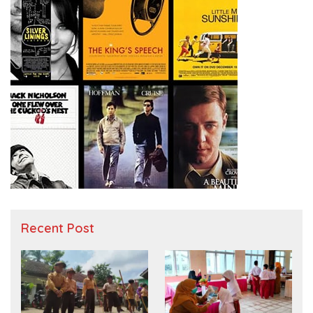
Recent Post