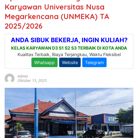
Karyawan Universitas Nusa
Megarkencana (UNMEKA) TA
2025/2026
Admin
Oktober 15, 2025