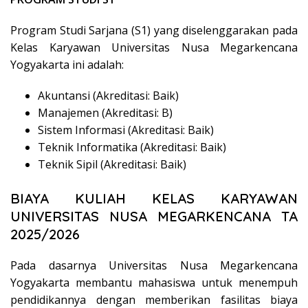
Program Studi Sarjana (S1) yang diselenggarakan pada
Kelas Karyawan Universitas Nusa Megarkencana
Yogyakarta ini adalah:
Akuntansi (Akreditasi: Baik)
Manajemen (Akreditasi: B)
Sistem Informasi (Akreditasi: Baik)
Teknik Informatika (Akreditasi: Baik)
Teknik Sipil (Akreditasi: Baik)
BIAYA KULIAH KELAS KARYAWAN
UNIVERSITAS NUSA MEGARKENCANA TA
2025/2026
Pada dasarnya Universitas Nusa Megarkencana
Yogyakarta membantu mahasiswa untuk menempuh
pendidikannya dengan memberikan fasilitas biaya