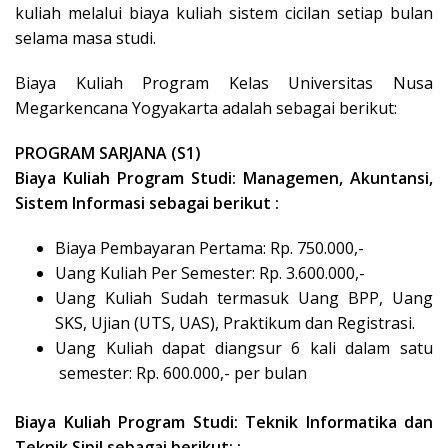
kuliah melalui biaya kuliah sistem cicilan setiap bulan
selama masa studi.
Biaya Kuliah Program Kelas Universitas Nusa
Megarkencana Yogyakarta adalah sebagai berikut:
PROGRAM SARJANA (S1)
Biaya Kuliah Program Studi: Managemen, Akuntansi,
Sistem Informasi sebagai berikut :
Biaya Pembayaran Pertama: Rp. 750.000,-
Uang Kuliah Per Semester: Rp. 3.600.000,-
Uang Kuliah Sudah termasuk Uang BPP, Uang
SKS, Ujian (UTS, UAS), Praktikum dan Registrasi.
Uang Kuliah dapat diangsur 6 kali dalam satu
semester: Rp. 600.000,- per bulan
Biaya Kuliah Program Studi: Teknik Informatika dan
Teknik Sipil sebagai berikut: :