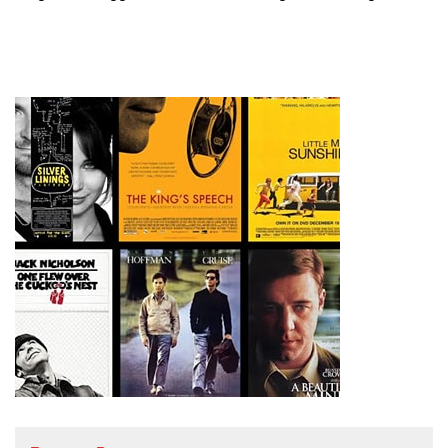
Pengembangan Talenta
Muda