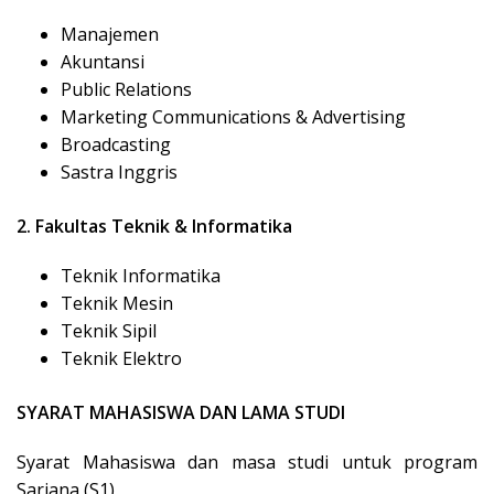
Manajemen
Akuntansi
Public Relations
Marketing Communications & Advertising
Broadcasting
Sastra Inggris
2. Fakultas Teknik & Informatika
Teknik Informatika
Teknik Mesin
Teknik Sipil
Teknik Elektro
SYARAT MAHASISW
A
DAN LAMA STUDI
Syarat Mahasiswa dan masa studi untuk program
Sarjana (S1)