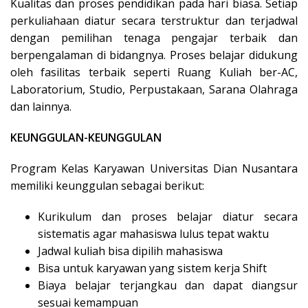
Kualitas dan proses pendidikan pada hari biasa. Setiap
perkuliahaan diatur secara terstruktur dan terjadwal
dengan pemilihan tenaga pengajar terbaik dan
berpengalaman di bidangnya. Proses belajar didukung
oleh fasilitas terbaik seperti Ruang Kuliah ber-AC,
Laboratorium, Studio, Perpustakaan, Sarana Olahraga
dan lainnya.
KEUNGGULAN-KEUNGGULAN
Program Kelas Karyawan Universitas Dian Nusantara
memiliki keunggulan sebagai berikut:
Kurikulum dan proses belajar diatur secara
sistematis agar mahasiswa lulus tepat waktu
Jadwal kuliah bisa dipilih mahasiswa
Bisa untuk karyawan yang sistem kerja Shift
Biaya belajar terjangkau dan dapat diangsur
sesuai kemampuan