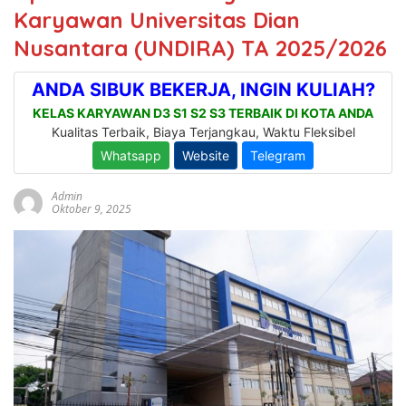
Karyawan Universitas Dian
Nusantara (UNDIRA) TA 2025/2026
Admin
Oktober 9, 2025