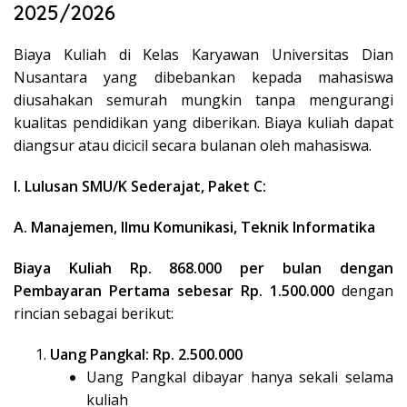
2025/2026
Biaya Kuliah di Kelas Karyawan Universitas Dian
Nusantara yang dibebankan kepada mahasiswa
diusahakan semurah mungkin tanpa mengurangi
kualitas pendidikan yang diberikan. Biaya kuliah dapat
diangsur atau dicicil secara bulanan oleh mahasiswa.
I. Lulusan SMU/K Sederajat, Paket C:
A. Manajemen, Ilmu Komunikasi, Teknik Informatika
Biaya Kuliah Rp. 868.000 per bulan dengan
Pembayaran Pertama sebesar Rp. 1.500.000
dengan
rincian sebagai berikut:
Uang Pangkal: Rp. 2.500.000
Uang Pangkal dibayar hanya sekali selama
kuliah