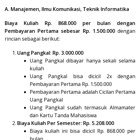
A. Manajemen, Ilmu Komunikasi, Teknik Informatika
Biaya Kuliah Rp. 868.000 per bulan dengan
Pembayaran Pertama sebesar Rp. 1.500.000
dengan
rincian sebagai berikut:
Uang Pangkal: Rp. 3.000.000
Uang Pangkal dibayar hanya sekali selama
kuliah
Uang Pangkal bisa dicicil 2x dengan
Pembayaran Pertama Rp. 1.500.000
Pembayaran Pertama adalah Cicilan Pertama
Uang Pangkal
Uang Pangkal sudah termasuk Almamater
dan Kartu Tanda Mahasiswa
Biaya Kuliah Per Semester: Rp. 5.208.000
Biaya kuliah ini bisa dicicil Rp. 868.000 per
bulan