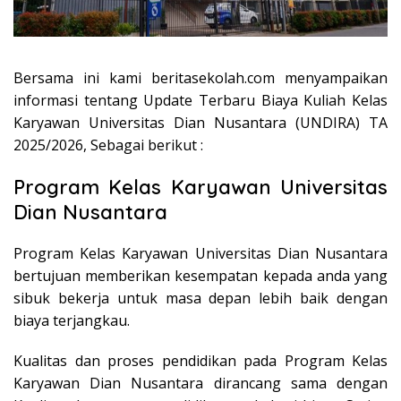
Bersama ini kami beritasekolah.com menyampaikan
informasi tentang Update Terbaru Biaya Kuliah Kelas
Karyawan Universitas Dian Nusantara (UNDIRA) TA
2025/2026, Sebagai berikut :
Program Kelas Karyawan Universitas
Dian Nusantara
Program Kelas Karyawan Universitas Dian Nusantara
bertujuan memberikan kesempatan kepada anda yang
sibuk bekerja untuk masa depan lebih baik dengan
biaya terjangkau.
Kualitas dan proses pendidikan pada Program Kelas
Karyawan Dian Nusantara dirancang sama dengan