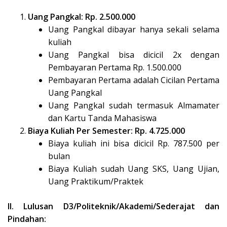
Uang Pangkal: Rp. 2.500.000
Uang Pangkal dibayar hanya sekali selama
kuliah
Uang Pangkal bisa dicicil 2x dengan
Pembayaran Pertama Rp. 1.500.000
Pembayaran Pertama adalah Cicilan Pertama
Uang Pangkal
Uang Pangkal sudah termasuk Almamater
dan Kartu Tanda Mahasiswa
Biaya Kuliah Per Semester: Rp. 4.725.000
Biaya kuliah ini bisa dicicil Rp. 787.500 per
bulan
Biaya Kuliah sudah Uang SKS, Uang Ujian,
Uang Praktikum/Praktek
II. Lulusan D3/Politeknik/Akademi/Sederajat dan
Pindahan: