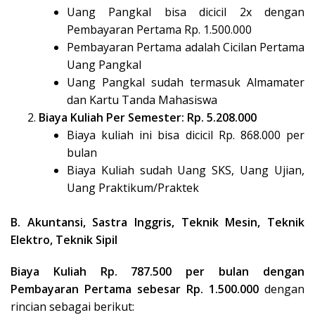
Uang Pangkal bisa dicicil 2x dengan
Pembayaran Pertama Rp. 1.500.000
Pembayaran Pertama adalah Cicilan Pertama
Uang Pangkal
Uang Pangkal sudah termasuk Almamater
dan Kartu Tanda Mahasiswa
Biaya Kuliah Per Semester: Rp. 5.208.000
Biaya kuliah ini bisa dicicil Rp. 868.000 per
bulan
Biaya Kuliah sudah Uang SKS, Uang Ujian,
Uang Praktikum/Praktek
B. Akuntansi, Sastra Inggris, Teknik Mesin, Teknik
Elektro, Teknik Sipil
Biaya Kuliah Rp. 787.500 per bulan dengan
Pembayaran Pertama sebesar Rp. 1.500.000
dengan
rincian sebagai berikut: