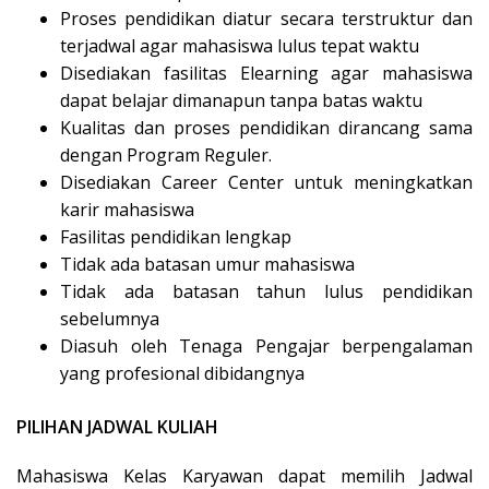
Proses pendidikan diatur secara terstruktur dan
terjadwal agar mahasiswa lulus tepat waktu
Disediakan fasilitas Elearning agar mahasiswa
dapat belajar dimanapun tanpa batas waktu
Kualitas dan proses pendidikan dirancang sama
dengan Program Reguler.
Disediakan Career Center untuk meningkatkan
karir mahasiswa
Fasilitas pendidikan lengkap
Tidak ada batasan umur mahasiswa
Tidak ada batasan tahun lulus pendidikan
sebelumnya
Diasuh oleh Tenaga Pengajar berpengalaman
yang profesional dibidangnya
PILIHAN JADWAL KULIAH
Mahasiswa Kelas Karyawan dapat memilih Jadwal