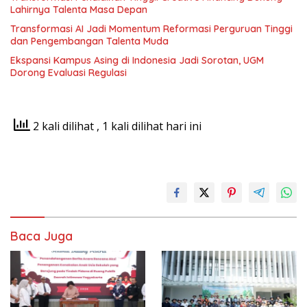
Lahirnya Talenta Masa Depan
Transformasi AI Jadi Momentum Reformasi Perguruan Tinggi
dan Pengembangan Talenta Muda
Ekspansi Kampus Asing di Indonesia Jadi Sorotan, UGM
Dorong Evaluasi Regulasi
2 kali dilihat
, 1 kali dilihat hari ini
Baca Juga