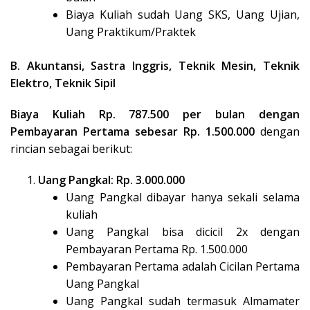
Biaya Kuliah sudah Uang SKS, Uang Ujian,
Uang Praktikum/Praktek
B. Akuntansi, Sastra Inggris, Teknik Mesin, Teknik
Elektro, Teknik Sipil
Biaya Kuliah Rp. 787.500 per bulan dengan
Pembayaran Pertama sebesar Rp. 1.500.000
dengan
rincian sebagai berikut:
Uang Pangkal: Rp. 3.000.000
Uang Pangkal dibayar hanya sekali selama
kuliah
Uang Pangkal bisa dicicil 2x dengan
Pembayaran Pertama Rp. 1.500.000
Pembayaran Pertama adalah Cicilan Pertama
Uang Pangkal
Uang Pangkal sudah termasuk Almamater