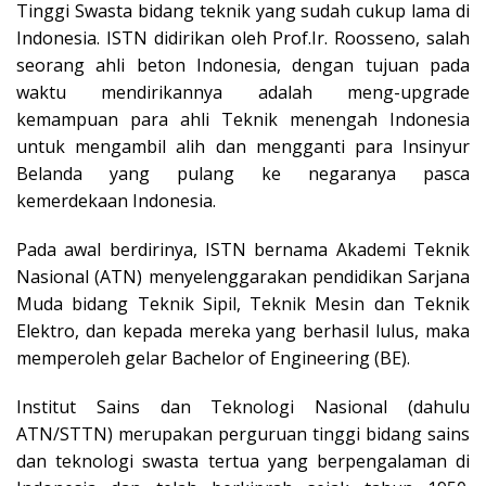
Tinggi Swasta bidang teknik yang sudah cukup lama di
Indonesia. ISTN didirikan oleh Prof.Ir. Roosseno, salah
seorang ahli beton Indonesia, dengan tujuan pada
waktu mendirikannya adalah meng-upgrade
kemampuan para ahli Teknik menengah Indonesia
untuk mengambil alih dan mengganti para Insinyur
Belanda yang pulang ke negaranya pasca
kemerdekaan Indonesia.
Pada awal berdirinya, ISTN bernama Akademi Teknik
Nasional (ATN) menyelenggarakan pendidikan Sarjana
Muda bidang Teknik Sipil, Teknik Mesin dan Teknik
Elektro, dan kepada mereka yang berhasil lulus, maka
memperoleh gelar Bachelor of Engineering (BE).
Institut Sains dan Teknologi Nasional (dahulu
ATN/STTN) merupakan perguruan tinggi bidang sains
dan teknologi swasta tertua yang berpengalaman di