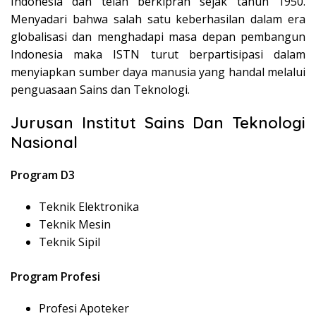
Indonesia dan telah berkiprah sejak tahun 1950.
Menyadari bahwa salah satu keberhasilan dalam era
globalisasi dan menghadapi masa depan pembangun
Indonesia maka ISTN turut berpartisipasi dalam
menyiapkan sumber daya manusia yang handal melalui
penguasaan Sains dan Teknologi.
Jurusan Institut Sains Dan Teknologi
Nasional
Program D3
Teknik Elektronika
Teknik Mesin
Teknik Sipil
Program Profesi
Profesi Apoteker