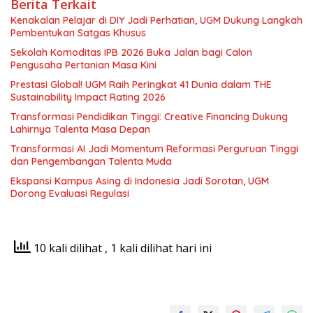
Berita Terkait
Kenakalan Pelajar di DIY Jadi Perhatian, UGM Dukung Langkah
Pembentukan Satgas Khusus
Sekolah Komoditas IPB 2026 Buka Jalan bagi Calon
Pengusaha Pertanian Masa Kini
Prestasi Global! UGM Raih Peringkat 41 Dunia dalam THE
Sustainability Impact Rating 2026
Transformasi Pendidikan Tinggi: Creative Financing Dukung
Lahirnya Talenta Masa Depan
Transformasi AI Jadi Momentum Reformasi Perguruan Tinggi
dan Pengembangan Talenta Muda
Ekspansi Kampus Asing di Indonesia Jadi Sorotan, UGM
Dorong Evaluasi Regulasi
10 kali dilihat
, 1 kali dilihat hari ini