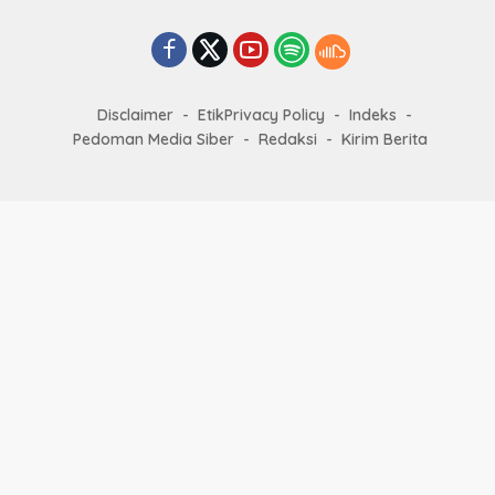
Disclaimer
EtikPrivacy Policy
Indeks
Pedoman Media Siber
Redaksi
Kirim Berita