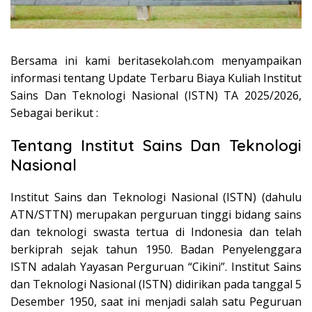
Bersama ini kami beritasekolah.com menyampaikan
informasi tentang Update Terbaru Biaya Kuliah Institut
Sains Dan Teknologi Nasional (ISTN) TA 2025/2026,
Sebagai berikut :
Tentang Institut Sains Dan Teknologi
Nasional
Institut Sains dan Teknologi Nasional (ISTN) (dahulu
ATN/STTN) merupakan perguruan tinggi bidang sains
dan teknologi swasta tertua di Indonesia dan telah
berkiprah sejak tahun 1950. Badan Penyelenggara
ISTN adalah Yayasan Perguruan “Cikini”. Institut Sains
dan Teknologi Nasional (ISTN) didirikan pada tanggal 5
Desember 1950, saat ini menjadi salah satu Peguruan