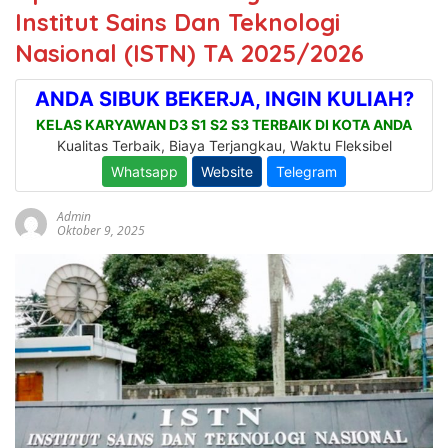
Institut Sains Dan Teknologi
Nasional (ISTN) TA 2025/2026
Admin
Oktober 9, 2025