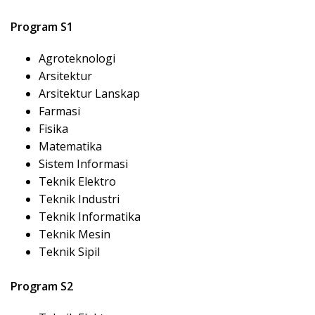
Program S1
Agroteknologi
Arsitektur
Arsitektur Lanskap
Farmasi
Fisika
Matematika
Sistem Informasi
Teknik Elektro
Teknik Industri
Teknik Informatika
Teknik Mesin
Teknik Sipil
Program S2