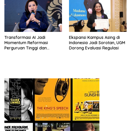
Transformasi AI Jadi
Ekspansi Kampus Asing di
Momentum Reformasi
Indonesia Jadi Sorotan, UGM
Perguruan Tinggi dan
Dorong Evaluasi Regulasi
Pengembangan Talenta
Muda