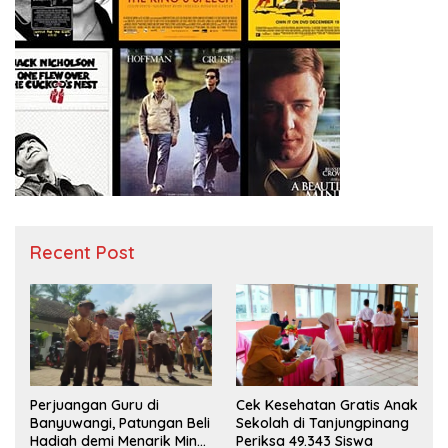
Recent Post
Perjuangan Guru di
Cek Kesehatan Gratis Anak
Banyuwangi, Patungan Beli
Sekolah di Tanjungpinang
Hadiah demi Menarik Minat
Periksa 49.343 Siswa