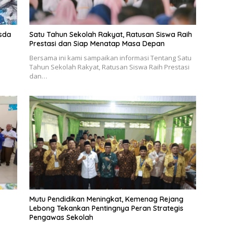
esda
Satu Tahun Sekolah Rakyat, Ratusan Siswa Raih
Prestasi dan Siap Menatap Masa Depan
Bersama ini kami sampaikan informasi Tentang Satu
Tahun Sekolah Rakyat, Ratusan Siswa Raih Prestasi
dan…
Mutu Pendidikan Meningkat, Kemenag Rejang
Lebong Tekankan Pentingnya Peran Strategis
Pengawas Sekolah