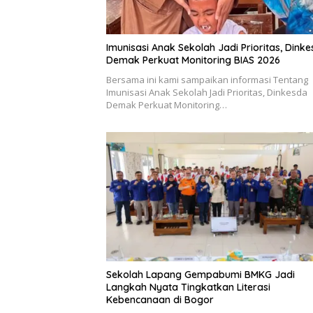
Imunisasi Anak Sekolah Jadi Prioritas, Dink
Demak Perkuat Monitoring BIAS 2026
Bersama ini kami sampaikan informasi Tentang
Imunisasi Anak Sekolah Jadi Prioritas, Dinkesda
Demak Perkuat Monitoring…
Sekolah Lapang Gempabumi BMKG Jadi
Langkah Nyata Tingkatkan Literasi
Kebencanaan di Bogor