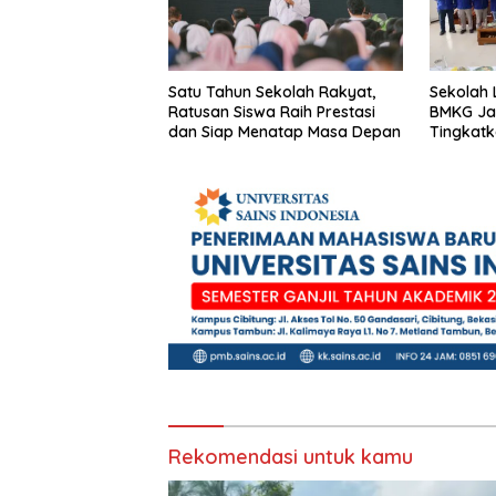
Satu Tahun Sekolah Rakyat,
Sekolah
Ratusan Siswa Raih Prestasi
BMKG Ja
dan Siap Menatap Masa Depan
Tingkatk
Kebenca
Rekomendasi untuk kamu