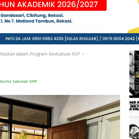
ritaskan dalam Program Revitalisasi KSP
Berita Sekolah SMP