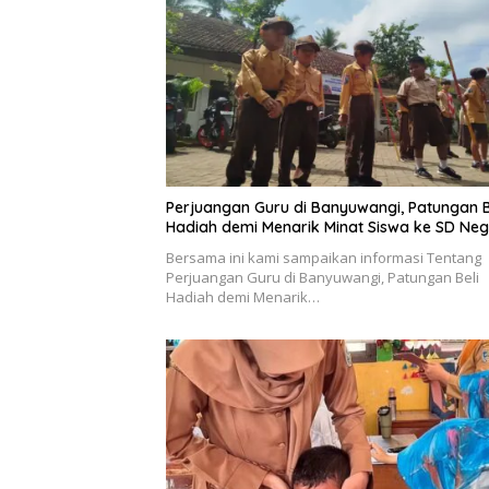
Perjuangan Guru di Banyuwangi, Patungan B
Hadiah demi Menarik Minat Siswa ke SD Neg
Bersama ini kami sampaikan informasi Tentang
Perjuangan Guru di Banyuwangi, Patungan Beli
Hadiah demi Menarik…