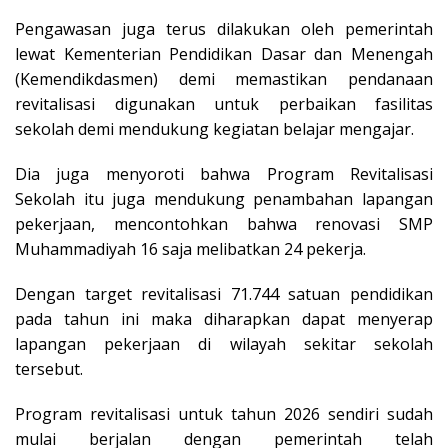
Pengawasan juga terus dilakukan oleh pemerintah
lewat Kementerian Pendidikan Dasar dan Menengah
(Kemendikdasmen) demi memastikan pendanaan
revitalisasi digunakan untuk perbaikan fasilitas
sekolah demi mendukung kegiatan belajar mengajar.
Dia juga menyoroti bahwa Program Revitalisasi
Sekolah itu juga mendukung penambahan lapangan
pekerjaan, mencontohkan bahwa renovasi SMP
Muhammadiyah 16 saja melibatkan 24 pekerja.
Dengan target revitalisasi 71.744 satuan pendidikan
pada tahun ini maka diharapkan dapat menyerap
lapangan pekerjaan di wilayah sekitar sekolah
tersebut.
Program revitalisasi untuk tahun 2026 sendiri sudah
mulai berjalan dengan pemerintah telah