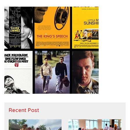
Recent Post