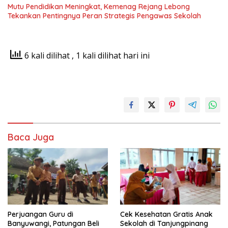
Mutu Pendidikan Meningkat, Kemenag Rejang Lebong
Tekankan Pentingnya Peran Strategis Pengawas Sekolah
6 kali dilihat
, 1 kali dilihat hari ini
Baca Juga
Perjuangan Guru di
Cek Kesehatan Gratis Anak
Banyuwangi, Patungan Beli
Sekolah di Tanjungpinang