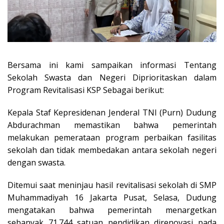
Bersama ini kami sampaikan informasi Tentang
Sekolah Swasta dan Negeri Diprioritaskan dalam
Program Revitalisasi KSP Sebagai berikut:
Kepala Staf Kepresidenan Jenderal TNI (Purn) Dudung
Abdurachman memastikan bahwa pemerintah
melakukan pemerataan program perbaikan fasilitas
sekolah dan tidak membedakan antara sekolah negeri
dengan swasta.
Ditemui saat meninjau hasil revitalisasi sekolah di SMP
Muhammadiyah 16 Jakarta Pusat, Selasa, Dudung
mengatakan bahwa pemerintah menargetkan
sebanyak 71.744 satuan pendidikan direnovasi pada