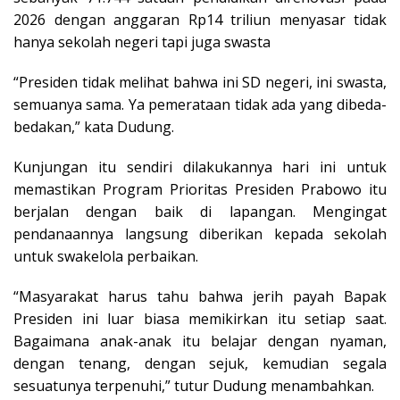
2026 dengan anggaran Rp14 triliun menyasar tidak
hanya sekolah negeri tapi juga swasta
“Presiden tidak melihat bahwa ini SD negeri, ini swasta,
semuanya sama. Ya pemerataan tidak ada yang dibeda-
bedakan,” kata Dudung.
Kunjungan itu sendiri dilakukannya hari ini untuk
memastikan Program Prioritas Presiden Prabowo itu
berjalan dengan baik di lapangan. Mengingat
pendanaannya langsung diberikan kepada sekolah
untuk swakelola perbaikan.
“Masyarakat harus tahu bahwa jerih payah Bapak
Presiden ini luar biasa memikirkan itu setiap saat.
Bagaimana anak-anak itu belajar dengan nyaman,
dengan tenang, dengan sejuk, kemudian segala
sesuatunya terpenuhi,” tutur Dudung menambahkan.