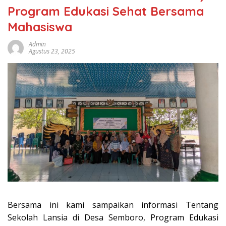
Program Edukasi Sehat Bersama
Mahasiswa
Admin
Agustus 23, 2025
Bersama ini kami sampaikan informasi Tentang
Sekolah Lansia di Desa Semboro, Program Edukasi