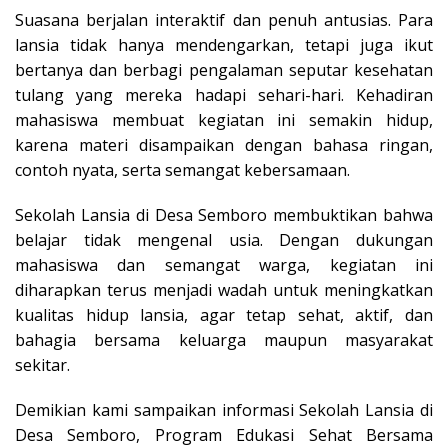
Suasana berjalan interaktif dan penuh antusias. Para
lansia tidak hanya mendengarkan, tetapi juga ikut
bertanya dan berbagi pengalaman seputar kesehatan
tulang yang mereka hadapi sehari-hari. Kehadiran
mahasiswa membuat kegiatan ini semakin hidup,
karena materi disampaikan dengan bahasa ringan,
contoh nyata, serta semangat kebersamaan.
Sekolah Lansia di Desa Semboro membuktikan bahwa
belajar tidak mengenal usia. Dengan dukungan
mahasiswa dan semangat warga, kegiatan ini
diharapkan terus menjadi wadah untuk meningkatkan
kualitas hidup lansia, agar tetap sehat, aktif, dan
bahagia bersama keluarga maupun masyarakat
sekitar.
Demikian kami sampaikan informasi Sekolah Lansia di
Desa Semboro, Program Edukasi Sehat Bersama