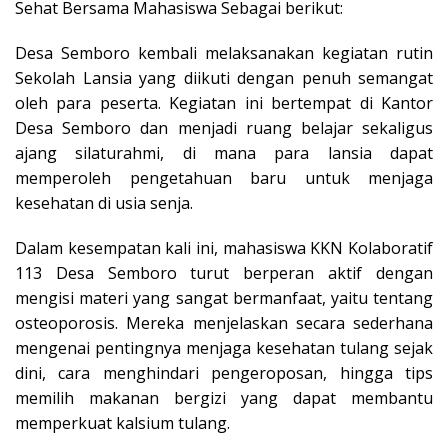
Sehat Bersama Mahasiswa Sebagai berikut:
Desa Semboro kembali melaksanakan kegiatan rutin
Sekolah Lansia yang diikuti dengan penuh semangat
oleh para peserta. Kegiatan ini bertempat di Kantor
Desa Semboro dan menjadi ruang belajar sekaligus
ajang silaturahmi, di mana para lansia dapat
memperoleh pengetahuan baru untuk menjaga
kesehatan di usia senja.
Dalam kesempatan kali ini, mahasiswa KKN Kolaboratif
113 Desa Semboro turut berperan aktif dengan
mengisi materi yang sangat bermanfaat, yaitu tentang
osteoporosis. Mereka menjelaskan secara sederhana
mengenai pentingnya menjaga kesehatan tulang sejak
dini, cara menghindari pengeroposan, hingga tips
memilih makanan bergizi yang dapat membantu
memperkuat kalsium tulang.