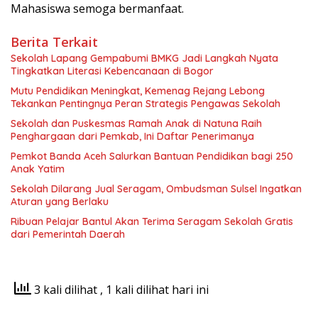
Mahasiswa semoga bermanfaat.
Berita Terkait
Sekolah Lapang Gempabumi BMKG Jadi Langkah Nyata
Tingkatkan Literasi Kebencanaan di Bogor
Mutu Pendidikan Meningkat, Kemenag Rejang Lebong
Tekankan Pentingnya Peran Strategis Pengawas Sekolah
Sekolah dan Puskesmas Ramah Anak di Natuna Raih
Penghargaan dari Pemkab, Ini Daftar Penerimanya
Pemkot Banda Aceh Salurkan Bantuan Pendidikan bagi 250
Anak Yatim
Sekolah Dilarang Jual Seragam, Ombudsman Sulsel Ingatkan
Aturan yang Berlaku
Ribuan Pelajar Bantul Akan Terima Seragam Sekolah Gratis
dari Pemerintah Daerah
3 kali dilihat
, 1 kali dilihat hari ini