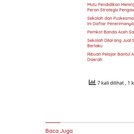
Mutu Pendidikan Menin
Peran Strategis Penga
Sekolah dan Puskesma
Ini Daftar Penerimanya
Pemkot Banda Aceh Sal
Sekolah Dilarang Jual
Berlaku
Ribuan Pelajar Bantul 
Daerah
7 kali dilihat
, 1 
Baca Juga