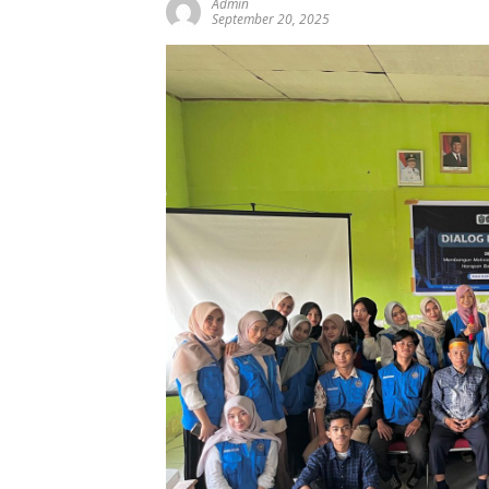
Admin
September 20, 2025