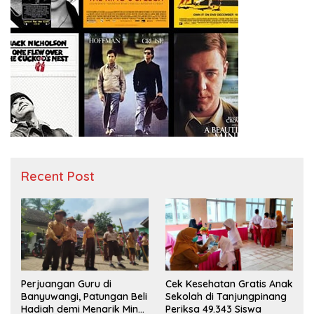
Recent Post
Perjuangan Guru di
Cek Kesehatan Gratis Anak
Banyuwangi, Patungan Beli
Sekolah di Tanjungpinang
Hadiah demi Menarik Minat
Periksa 49.343 Siswa