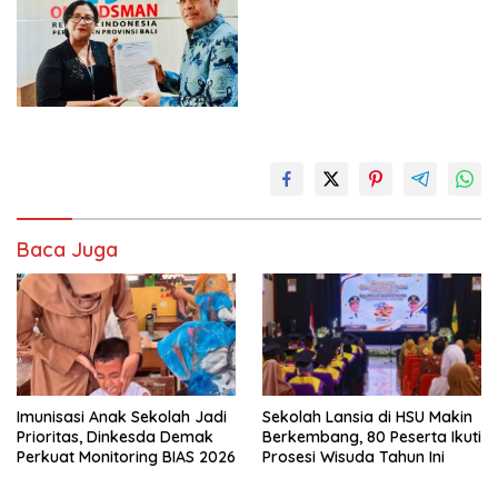
Baca Juga
Imunisasi Anak Sekolah Jadi
Sekolah Lansia di HSU Makin
Prioritas, Dinkesda Demak
Berkembang, 80 Peserta Ikuti
Perkuat Monitoring BIAS 2026
Prosesi Wisuda Tahun Ini