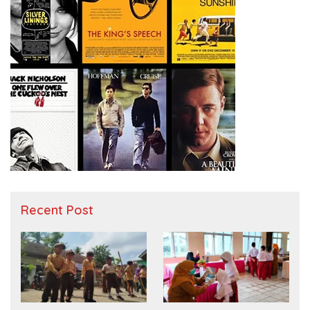
Recent Post