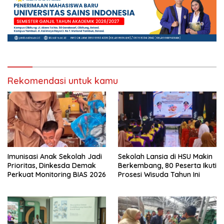
Rekomendasi untuk kamu
Imunisasi Anak Sekolah Jadi
Sekolah Lansia di HSU Makin
Prioritas, Dinkesda Demak
Berkembang, 80 Peserta Ikuti
Perkuat Monitoring BIAS 2026
Prosesi Wisuda Tahun Ini