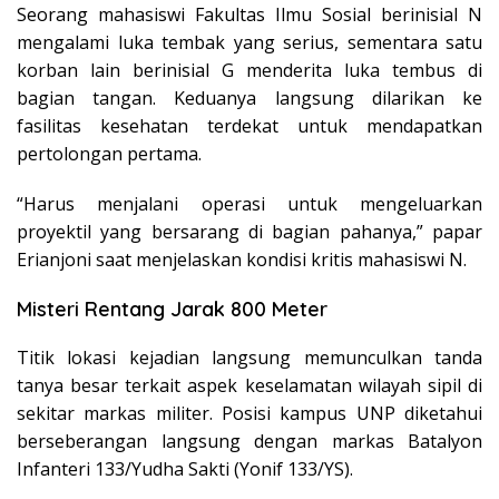
Seorang mahasiswi Fakultas Ilmu Sosial berinisial N
mengalami luka tembak yang serius, sementara satu
korban lain berinisial G menderita luka tembus di
bagian tangan. Keduanya langsung dilarikan ke
fasilitas kesehatan terdekat untuk mendapatkan
pertolongan pertama.
“Harus menjalani operasi untuk mengeluarkan
proyektil yang bersarang di bagian pahanya,” papar
Erianjoni saat menjelaskan kondisi kritis mahasiswi N.
Misteri Rentang Jarak 800 Meter
Titik lokasi kejadian langsung memunculkan tanda
tanya besar terkait aspek keselamatan wilayah sipil di
sekitar markas militer. Posisi kampus UNP diketahui
berseberangan langsung dengan markas Batalyon
Infanteri 133/Yudha Sakti (Yonif 133/YS).