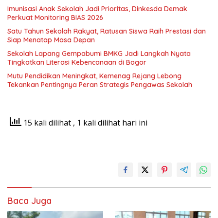
Imunisasi Anak Sekolah Jadi Prioritas, Dinkesda Demak
Perkuat Monitoring BIAS 2026
Satu Tahun Sekolah Rakyat, Ratusan Siswa Raih Prestasi dan
Siap Menatap Masa Depan
Sekolah Lapang Gempabumi BMKG Jadi Langkah Nyata
Tingkatkan Literasi Kebencanaan di Bogor
Mutu Pendidikan Meningkat, Kemenag Rejang Lebong
Tekankan Pentingnya Peran Strategis Pengawas Sekolah
15 kali dilihat
, 1 kali dilihat hari ini
Baca Juga