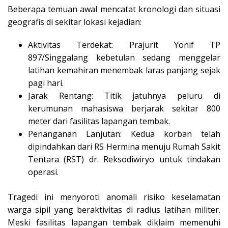
Beberapa temuan awal mencatat kronologi dan situasi
geografis di sekitar lokasi kejadian:
Aktivitas Terdekat: Prajurit Yonif TP
897/Singgalang kebetulan sedang menggelar
latihan kemahiran menembak laras panjang sejak
pagi hari.
Jarak Rentang: Titik jatuhnya peluru di
kerumunan mahasiswa berjarak sekitar 800
meter dari fasilitas lapangan tembak.
Penanganan Lanjutan: Kedua korban telah
dipindahkan dari RS Hermina menuju Rumah Sakit
Tentara (RST) dr. Reksodiwiryo untuk tindakan
operasi.
Tragedi ini menyoroti anomali risiko keselamatan
warga sipil yang beraktivitas di radius latihan militer.
Meski fasilitas lapangan tembak diklaim memenuhi