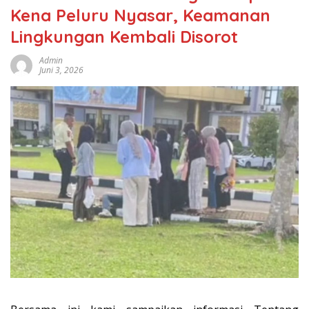
Kena Peluru Nyasar, Keamanan
Lingkungan Kembali Disorot
Admin
Juni 3, 2026