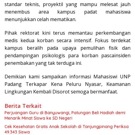
standar teknis, proyektil yang mampu melesat jauh
menembus area kampus padat mahasiswa
menunjukkan celah mematikan.
Pihak rektorat kini terus memantau perkembangan
medis kedua korban secara intensif. Fokus terdekat
kampus beralih pada upaya pemulihan fisik dan
pendampingan psikologis para korban pascainsiden
penembakan yang tak terduga ini.
Demikian kami sampaikan informasi Mahasiswi UNP
Padang Terkapar Kena Peluru Nyasar, Keamanan
Lingkungan Kembali Disorot semoga bermanfaat.
Berita Terkait
Perjuangan Guru di Banyuwangi, Patungan Beli Hadiah demi
Menarik Minat Siswa ke SD Negeri
Cek Kesehatan Gratis Anak Sekolah di Tanjungpinang Periksa
49.343 Siswa