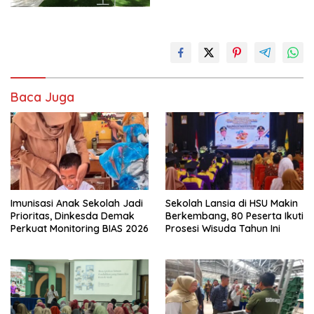
Baca Juga
Imunisasi Anak Sekolah Jadi
Sekolah Lansia di HSU Makin
Prioritas, Dinkesda Demak
Berkembang, 80 Peserta Ikuti
Perkuat Monitoring BIAS 2026
Prosesi Wisuda Tahun Ini