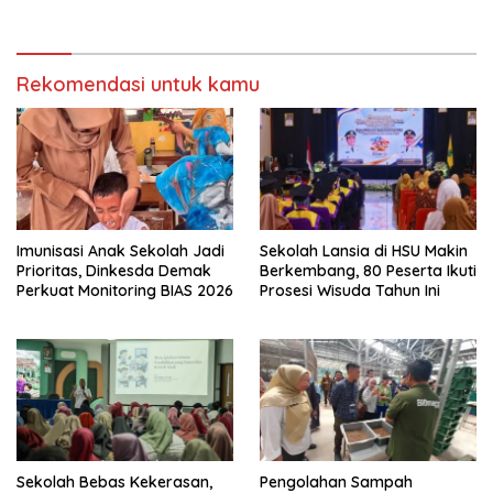
Rekomendasi untuk kamu
Imunisasi Anak Sekolah Jadi
Sekolah Lansia di HSU Makin
Prioritas, Dinkesda Demak
Berkembang, 80 Peserta Ikuti
Perkuat Monitoring BIAS 2026
Prosesi Wisuda Tahun Ini
Sekolah Bebas Kekerasan,
Pengolahan Sampah