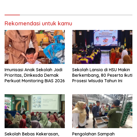
Rekomendasi untuk kamu
Imunisasi Anak Sekolah Jadi
Sekolah Lansia di HSU Makin
Prioritas, Dinkesda Demak
Berkembang, 80 Peserta Ikuti
Perkuat Monitoring BIAS 2026
Prosesi Wisuda Tahun Ini
Sekolah Bebas Kekerasan,
Pengolahan Sampah