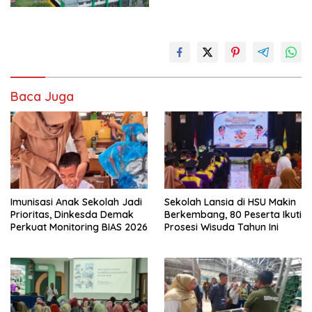
Baca Juga
Imunisasi Anak Sekolah Jadi
Sekolah Lansia di HSU Makin
Prioritas, Dinkesda Demak
Berkembang, 80 Peserta Ikuti
Perkuat Monitoring BIAS 2026
Prosesi Wisuda Tahun Ini