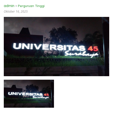
admin
-
Perguruan Tinggi
Oktober 16, 2025