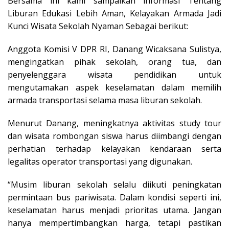
Bersama ini kami sampaikan informasi Tentang
Liburan Edukasi Lebih Aman, Kelayakan Armada Jadi
Kunci Wisata Sekolah Nyaman Sebagai berikut:
Anggota Komisi V DPR RI, Danang Wicaksana Sulistya,
mengingatkan pihak sekolah, orang tua, dan
penyelenggara wisata pendidikan untuk
mengutamakan aspek keselamatan dalam memilih
armada transportasi selama masa liburan sekolah.
Menurut Danang, meningkatnya aktivitas study tour
dan wisata rombongan siswa harus diimbangi dengan
perhatian terhadap kelayakan kendaraan serta
legalitas operator transportasi yang digunakan.
“Musim liburan sekolah selalu diikuti peningkatan
permintaan bus pariwisata. Dalam kondisi seperti ini,
keselamatan harus menjadi prioritas utama. Jangan
hanya mempertimbangkan harga, tetapi pastikan