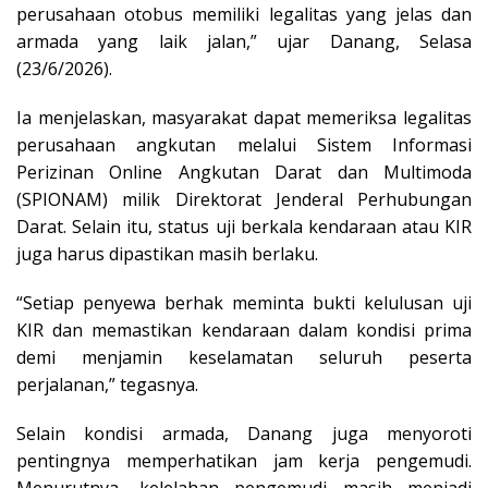
perusahaan otobus memiliki legalitas yang jelas dan
armada yang laik jalan,” ujar Danang, Selasa
(23/6/2026).
Ia menjelaskan, masyarakat dapat memeriksa legalitas
perusahaan angkutan melalui Sistem Informasi
Perizinan Online Angkutan Darat dan Multimoda
(SPIONAM) milik Direktorat Jenderal Perhubungan
Darat. Selain itu, status uji berkala kendaraan atau KIR
juga harus dipastikan masih berlaku.
“Setiap penyewa berhak meminta bukti kelulusan uji
KIR dan memastikan kendaraan dalam kondisi prima
demi menjamin keselamatan seluruh peserta
perjalanan,” tegasnya.
Selain kondisi armada, Danang juga menyoroti
pentingnya memperhatikan jam kerja pengemudi.