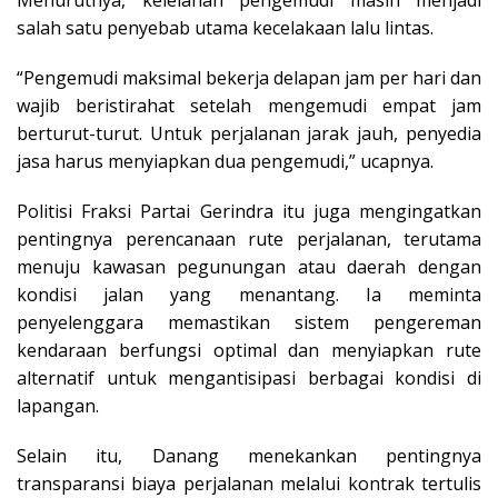
Menurutnya, kelelahan pengemudi masih menjadi
salah satu penyebab utama kecelakaan lalu lintas.
“Pengemudi maksimal bekerja delapan jam per hari dan
wajib beristirahat setelah mengemudi empat jam
berturut-turut. Untuk perjalanan jarak jauh, penyedia
jasa harus menyiapkan dua pengemudi,” ucapnya.
Politisi Fraksi Partai Gerindra itu juga mengingatkan
pentingnya perencanaan rute perjalanan, terutama
menuju kawasan pegunungan atau daerah dengan
kondisi jalan yang menantang. Ia meminta
penyelenggara memastikan sistem pengereman
kendaraan berfungsi optimal dan menyiapkan rute
alternatif untuk mengantisipasi berbagai kondisi di
lapangan.
Selain itu, Danang menekankan pentingnya
transparansi biaya perjalanan melalui kontrak tertulis