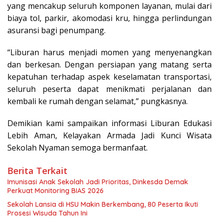
yang mencakup seluruh komponen layanan, mulai dari
biaya tol, parkir, akomodasi kru, hingga perlindungan
asuransi bagi penumpang.
“Liburan harus menjadi momen yang menyenangkan
dan berkesan. Dengan persiapan yang matang serta
kepatuhan terhadap aspek keselamatan transportasi,
seluruh peserta dapat menikmati perjalanan dan
kembali ke rumah dengan selamat,” pungkasnya.
Demikian kami sampaikan informasi Liburan Edukasi
Lebih Aman, Kelayakan Armada Jadi Kunci Wisata
Sekolah Nyaman semoga bermanfaat.
Berita Terkait
Imunisasi Anak Sekolah Jadi Prioritas, Dinkesda Demak
Perkuat Monitoring BIAS 2026
Sekolah Lansia di HSU Makin Berkembang, 80 Peserta Ikuti
Prosesi Wisuda Tahun Ini