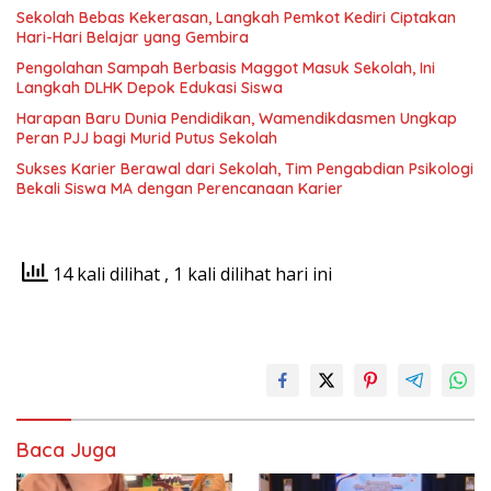
Sekolah Bebas Kekerasan, Langkah Pemkot Kediri Ciptakan
Hari-Hari Belajar yang Gembira
Pengolahan Sampah Berbasis Maggot Masuk Sekolah, Ini
Langkah DLHK Depok Edukasi Siswa
Harapan Baru Dunia Pendidikan, Wamendikdasmen Ungkap
Peran PJJ bagi Murid Putus Sekolah
Sukses Karier Berawal dari Sekolah, Tim Pengabdian Psikologi
Bekali Siswa MA dengan Perencanaan Karier
14 kali dilihat
, 1 kali dilihat hari ini
Baca Juga