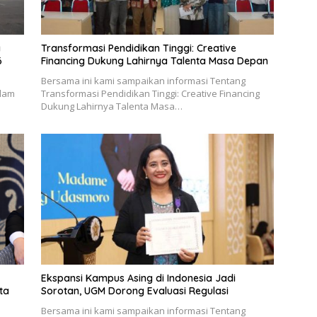
a
Transformasi Pendidikan Tinggi: Creative
6
Financing Dukung Lahirnya Talenta Masa Depan
Bersama ini kami sampaikan informasi Tentang
alam
Transformasi Pendidikan Tinggi: Creative Financing
Dukung Lahirnya Talenta Masa…
Ekspansi Kampus Asing di Indonesia Jadi
ta
Sorotan, UGM Dorong Evaluasi Regulasi
Bersama ini kami sampaikan informasi Tentang