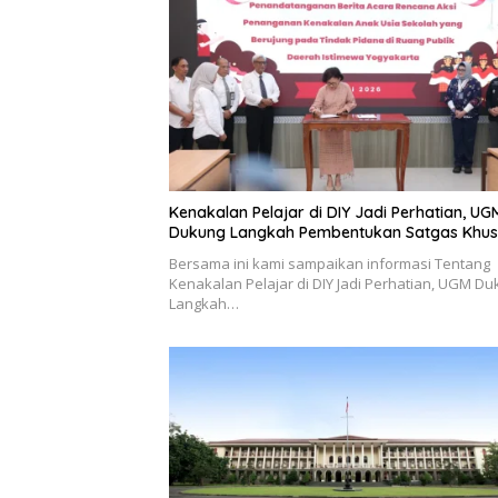
Kenakalan Pelajar di DIY Jadi Perhatian, UG
Dukung Langkah Pembentukan Satgas Khus
Bersama ini kami sampaikan informasi Tentang
Kenakalan Pelajar di DIY Jadi Perhatian, UGM D
Langkah…