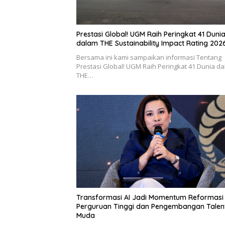
Prestasi Global! UGM Raih Peringkat 41 Duni
dalam THE Sustainability Impact Rating 202
Bersama ini kami sampaikan informasi Tentang
Prestasi Global! UGM Raih Peringkat 41 Dunia d
THE…
Transformasi AI Jadi Momentum Reformasi
Perguruan Tinggi dan Pengembangan Talen
Muda