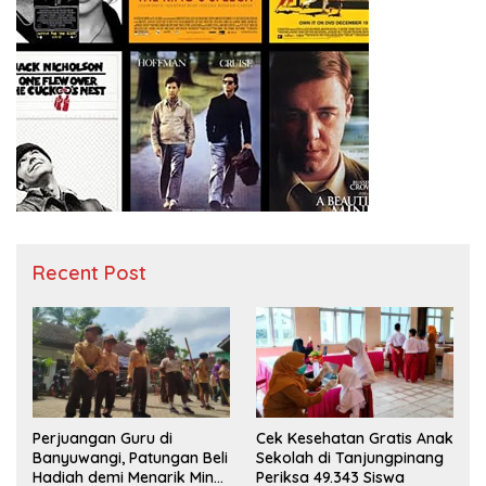
Recent Post
Perjuangan Guru di
Cek Kesehatan Gratis Anak
Banyuwangi, Patungan Beli
Sekolah di Tanjungpinang
Hadiah demi Menarik Minat
Periksa 49.343 Siswa