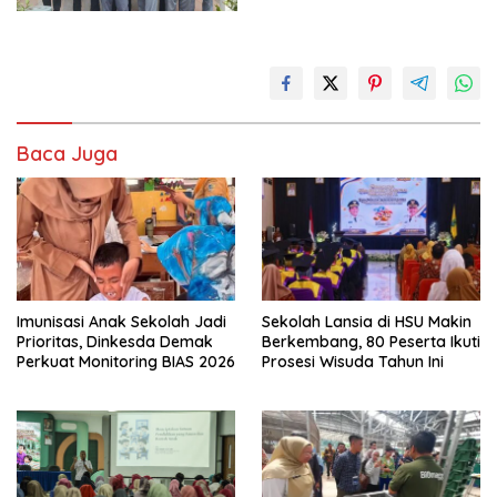
Baca Juga
Imunisasi Anak Sekolah Jadi
Sekolah Lansia di HSU Makin
Prioritas, Dinkesda Demak
Berkembang, 80 Peserta Ikuti
Perkuat Monitoring BIAS 2026
Prosesi Wisuda Tahun Ini