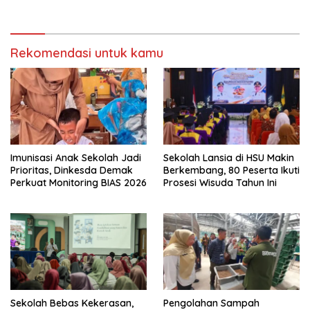
Rekomendasi untuk kamu
Imunisasi Anak Sekolah Jadi
Sekolah Lansia di HSU Makin
Prioritas, Dinkesda Demak
Berkembang, 80 Peserta Ikuti
Perkuat Monitoring BIAS 2026
Prosesi Wisuda Tahun Ini
Sekolah Bebas Kekerasan,
Pengolahan Sampah