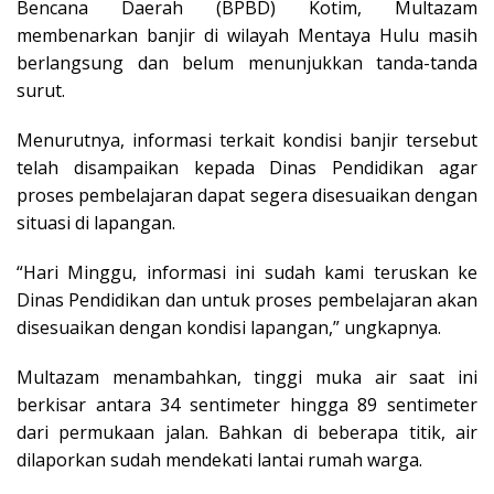
Bencana Daerah (BPBD) Kotim, Multazam
membenarkan banjir di wilayah Mentaya Hulu masih
berlangsung dan belum menunjukkan tanda-tanda
surut.
Menurutnya, informasi terkait kondisi banjir tersebut
telah disampaikan kepada Dinas Pendidikan agar
proses pembelajaran dapat segera disesuaikan dengan
situasi di lapangan.
“Hari Minggu, informasi ini sudah kami teruskan ke
Dinas Pendidikan dan untuk proses pembelajaran akan
disesuaikan dengan kondisi lapangan,” ungkapnya.
Multazam menambahkan, tinggi muka air saat ini
berkisar antara 34 sentimeter hingga 89 sentimeter
dari permukaan jalan. Bahkan di beberapa titik, air
dilaporkan sudah mendekati lantai rumah warga.