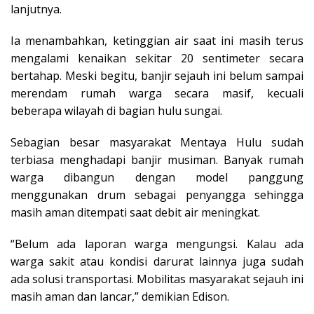
lanjutnya.
Ia menambahkan, ketinggian air saat ini masih terus
mengalami kenaikan sekitar 20 sentimeter secara
bertahap. Meski begitu, banjir sejauh ini belum sampai
merendam rumah warga secara masif, kecuali
beberapa wilayah di bagian hulu sungai.
Sebagian besar masyarakat Mentaya Hulu sudah
terbiasa menghadapi banjir musiman. Banyak rumah
warga dibangun dengan model panggung
menggunakan drum sebagai penyangga sehingga
masih aman ditempati saat debit air meningkat.
“Belum ada laporan warga mengungsi. Kalau ada
warga sakit atau kondisi darurat lainnya juga sudah
ada solusi transportasi. Mobilitas masyarakat sejauh ini
masih aman dan lancar,” demikian Edison.