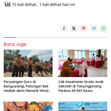
15 kali dilihat
, 1 kali dilihat hari ini
Baca Juga
Perjuangan Guru di
Cek Kesehatan Gratis Anak
Banyuwangi, Patungan Beli
Sekolah di Tanjungpinang
Hadiah demi Menarik Minat
Periksa 49.343 Siswa
Siswa ke SD Negeri