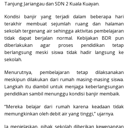
Tanjung Jariangau dan SDN 2 Kuala Kuayan.
Kondisi banjir yang terjadi dalam beberapa hari
terakhir membuat sejumlah ruang dan halaman
sekolah tergenang air sehingga aktivitas pembelajaran
tidak dapat berjalan normal. Kebijakan BDR pun
diberlakukan agar proses pendidikan tetap
berlangsung meski siswa tidak hadir langsung ke
sekolah.
Menurutnya, pembelajaran tetap dilaksanakan
meskipun dilakukan dari rumah masing-masing siswa.
Langkah itu diambil untuk menjaga keberlangsungan
pendidikan sambil menunggu kondisi banjir membaik.
“Mereka belajar dari rumah karena keadaan tidak
memungkinkan oleh debit air yang tinggi,” ujarnya.
Ia menjelaskan, pihak sekolah diberikan kewenangan