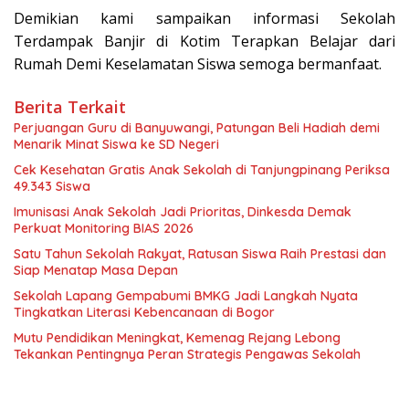
Demikian kami sampaikan informasi Sekolah
Terdampak Banjir di Kotim Terapkan Belajar dari
Rumah Demi Keselamatan Siswa semoga bermanfaat.
Berita Terkait
Perjuangan Guru di Banyuwangi, Patungan Beli Hadiah demi
Menarik Minat Siswa ke SD Negeri
Cek Kesehatan Gratis Anak Sekolah di Tanjungpinang Periksa
49.343 Siswa
Imunisasi Anak Sekolah Jadi Prioritas, Dinkesda Demak
Perkuat Monitoring BIAS 2026
Satu Tahun Sekolah Rakyat, Ratusan Siswa Raih Prestasi dan
Siap Menatap Masa Depan
Sekolah Lapang Gempabumi BMKG Jadi Langkah Nyata
Tingkatkan Literasi Kebencanaan di Bogor
Mutu Pendidikan Meningkat, Kemenag Rejang Lebong
Tekankan Pentingnya Peran Strategis Pengawas Sekolah