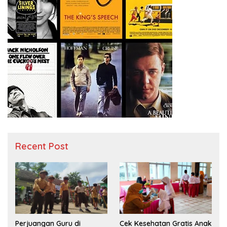
Recent Post
Perjuangan Guru di
Cek Kesehatan Gratis Anak