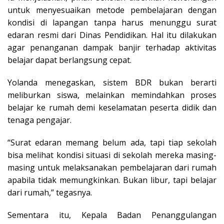
untuk menyesuaikan metode pembelajaran dengan
kondisi di lapangan tanpa harus menunggu surat
edaran resmi dari Dinas Pendidikan. Hal itu dilakukan
agar penanganan dampak banjir terhadap aktivitas
belajar dapat berlangsung cepat.
Yolanda menegaskan, sistem BDR bukan berarti
meliburkan siswa, melainkan memindahkan proses
belajar ke rumah demi keselamatan peserta didik dan
tenaga pengajar.
“Surat edaran memang belum ada, tapi tiap sekolah
bisa melihat kondisi situasi di sekolah mereka masing-
masing untuk melaksanakan pembelajaran dari rumah
apabila tidak memungkinkan. Bukan libur, tapi belajar
dari rumah,” tegasnya.
Sementara itu, Kepala Badan Penanggulangan