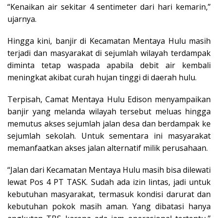
“Kenaikan air sekitar 4 sentimeter dari hari kemarin,”
ujarnya.
Hingga kini, banjir di Kecamatan Mentaya Hulu masih
terjadi dan masyarakat di sejumlah wilayah terdampak
diminta tetap waspada apabila debit air kembali
meningkat akibat curah hujan tinggi di daerah hulu.
Terpisah, Camat Mentaya Hulu Edison menyampaikan
banjir yang melanda wilayah tersebut meluas hingga
memutus akses sejumlah jalan desa dan berdampak ke
sejumlah sekolah. Untuk sementara ini masyarakat
memanfaatkan akses jalan alternatif milik perusahaan.
“Jalan dari Kecamatan Mentaya Hulu masih bisa dilewati
lewat Pos 4 PT TASK. Sudah ada izin lintas, jadi untuk
kebutuhan masyarakat, termasuk kondisi darurat dan
kebutuhan pokok masih aman. Yang dibatasi hanya