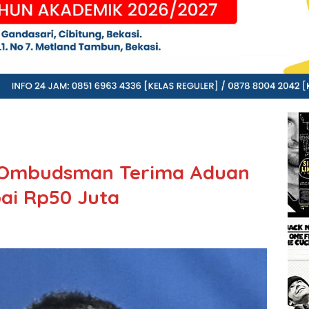
 Ombudsman Terima Aduan
ai Rp50 Juta