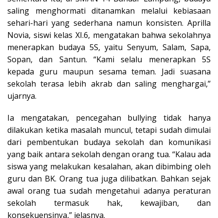
saling menghormati ditanamkan melalui kebiasaan
sehari-hari yang sederhana namun konsisten. Aprilla
Novia, siswi kelas XI.6, mengatakan bahwa sekolahnya
menerapkan budaya 5S, yaitu Senyum, Salam, Sapa,
Sopan, dan Santun. “Kami selalu menerapkan 5S
kepada guru maupun sesama teman. Jadi suasana
sekolah terasa lebih akrab dan saling menghargai,”
ujarnya.
Ia mengatakan, pencegahan bullying tidak hanya
dilakukan ketika masalah muncul, tetapi sudah dimulai
dari pembentukan budaya sekolah dan komunikasi
yang baik antara sekolah dengan orang tua. “Kalau ada
siswa yang melakukan kesalahan, akan dibimbing oleh
guru dan BK. Orang tua juga dilibatkan. Bahkan sejak
awal orang tua sudah mengetahui adanya peraturan
sekolah termasuk hak, kewajiban, dan
konsekuensinya,” jelasnya.