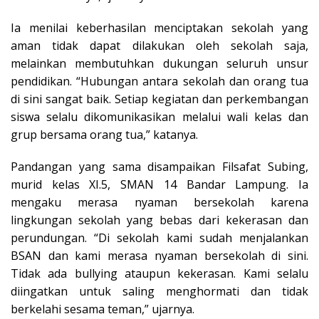
Ia menilai keberhasilan menciptakan sekolah yang
aman tidak dapat dilakukan oleh sekolah saja,
melainkan membutuhkan dukungan seluruh unsur
pendidikan. “Hubungan antara sekolah dan orang tua
di sini sangat baik. Setiap kegiatan dan perkembangan
siswa selalu dikomunikasikan melalui wali kelas dan
grup bersama orang tua,” katanya.
Pandangan yang sama disampaikan Filsafat Subing,
murid kelas XI.5, SMAN 14 Bandar Lampung. Ia
mengaku merasa nyaman bersekolah karena
lingkungan sekolah yang bebas dari kekerasan dan
perundungan. “Di sekolah kami sudah menjalankan
BSAN dan kami merasa nyaman bersekolah di sini.
Tidak ada bullying ataupun kekerasan. Kami selalu
diingatkan untuk saling menghormati dan tidak
berkelahi sesama teman,” ujarnya.