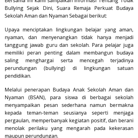
Bersama ini kami sampaikan informasi Tentang Tolak
Bullying Sejak Dini, Suara Remaja Perkuat Budaya
Sekolah Aman dan Nyaman Sebagai berikut:
Upaya menciptakan lingkungan belajar yang aman,
nyaman, dan menyenangkan tidak hanya menjadi
tanggung jawab guru dan sekolah. Para pelajar juga
memiliki peran penting dalam membangun budaya
saling menghargai serta mencegah terjadinya
perundungan (bullying) di lingkungan satuan
pendidikan.
Melalui penerapan Budaya Anak Sekolah Aman dan
Nyaman (BSAN), para siswa di berbagai sekolah
menyampaikan pesan sederhana namun bermakna
kepada teman-teman seusianya seperti menjaga
pergaulan, memperbanyak kegiatan positif, dan berani
menolak perilaku yang mengarah pada kekerasan
maupun perundungan.