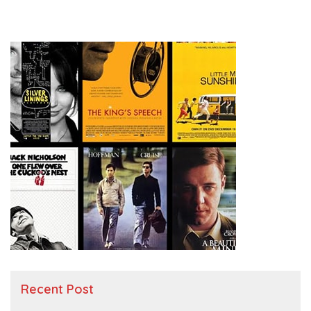
Recent Post