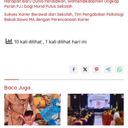
Harapan Baru Dunia Pendidikan, Wamendikdasmen Ungkap
Peran PJJ bagi Murid Putus Sekolah
Sukses Karier Berawal dari Sekolah, Tim Pengabdian Psikologi
Bekali Siswa MA dengan Perencanaan Karier
10 kali dilihat
, 1 kali dilihat hari ini
Baca Juga