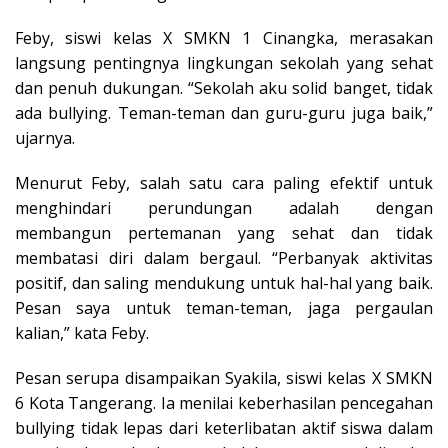
Feby, siswi kelas X SMKN 1 Cinangka, merasakan
langsung pentingnya lingkungan sekolah yang sehat
dan penuh dukungan. “Sekolah aku solid banget, tidak
ada bullying. Teman-teman dan guru-guru juga baik,”
ujarnya.
Menurut Feby, salah satu cara paling efektif untuk
menghindari perundungan adalah dengan
membangun pertemanan yang sehat dan tidak
membatasi diri dalam bergaul. “Perbanyak aktivitas
positif, dan saling mendukung untuk hal-hal yang baik.
Pesan saya untuk teman-teman, jaga pergaulan
kalian,” kata Feby.
Pesan serupa disampaikan Syakila, siswi kelas X SMKN
6 Kota Tangerang. Ia menilai keberhasilan pencegahan
bullying tidak lepas dari keterlibatan aktif siswa dalam