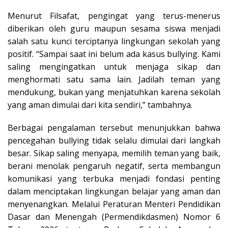
Menurut Filsafat, pengingat yang terus-menerus
diberikan oleh guru maupun sesama siswa menjadi
salah satu kunci terciptanya lingkungan sekolah yang
positif. “Sampai saat ini belum ada kasus bullying. Kami
saling mengingatkan untuk menjaga sikap dan
menghormati satu sama lain. Jadilah teman yang
mendukung, bukan yang menjatuhkan karena sekolah
yang aman dimulai dari kita sendiri,” tambahnya.
Berbagai pengalaman tersebut menunjukkan bahwa
pencegahan bullying tidak selalu dimulai dari langkah
besar. Sikap saling menyapa, memilih teman yang baik,
berani menolak pengaruh negatif, serta membangun
komunikasi yang terbuka menjadi fondasi penting
dalam menciptakan lingkungan belajar yang aman dan
menyenangkan. Melalui Peraturan Menteri Pendidikan
Dasar dan Menengah (Permendikdasmen) Nomor 6