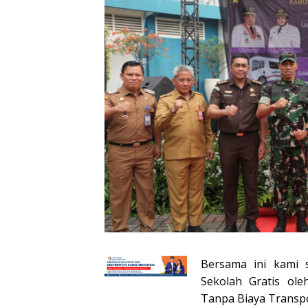
Bersama ini kami 
Sekolah Gratis ole
Tanpa Biaya Transpo