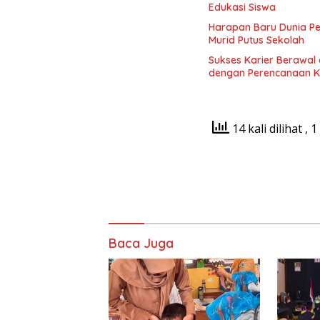
Edukasi Siswa
Harapan Baru Dunia P
Murid Putus Sekolah
Sukses Karier Berawal 
dengan Perencanaan K
14 kali dilihat
, 1
Baca Juga