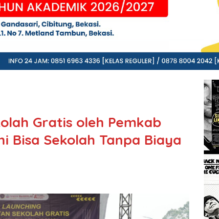
olah Gratis oleh Pemkab
ni Bisa Sekolah Tanpa Biaya