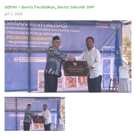
admin
-
Berita Pendidikan
,
Berita Sekolah SMP
Juli 3, 2026