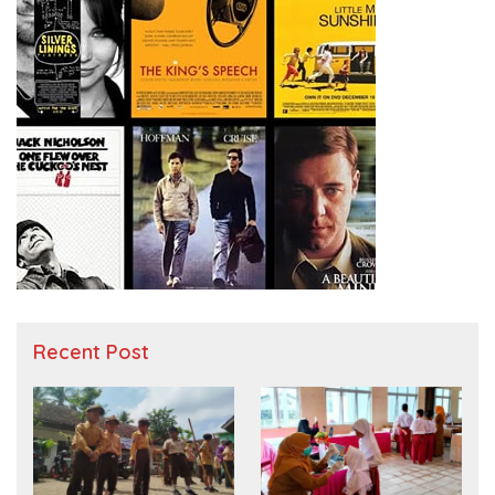
Recent Post