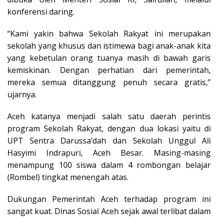
konferensi daring.
“Kami yakin bahwa Sekolah Rakyat ini merupakan
sekolah yang khusus dan istimewa bagi anak-anak kita
yang kebetulan orang tuanya masih di bawah garis
kemiskinan. Dengan perhatian dari pemerintah,
mereka semua ditanggung penuh secara gratis,”
ujarnya.
Aceh katanya menjadi salah satu daerah perintis
program Sekolah Rakyat, dengan dua lokasi yaitu di
UPT Sentra Darussa’dah dan Sekolah Unggul Ali
Hasyimi Indrapuri, Aceh Besar. Masing-masing
menampung 100 siswa dalam 4 rombongan belajar
(Rombel) tingkat menengah atas.
Dukungan Pemerintah Aceh terhadap program ini
sangat kuat. Dinas Sosial Aceh sejak awal terlibat dalam