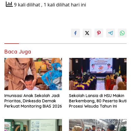
9 kali dilihat
, 1 kali dilihat hari ini
Baca Juga
Imunisasi Anak Sekolah Jadi
Sekolah Lansia di HSU Makin
Prioritas, Dinkesda Demak
Berkembang, 80 Peserta Ikuti
Perkuat Monitoring BIAS 2026
Prosesi Wisuda Tahun Ini