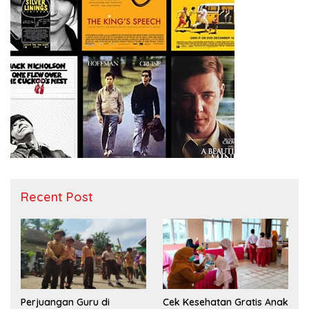
Recent Post
Perjuangan Guru di
Cek Kesehatan Gratis Anak