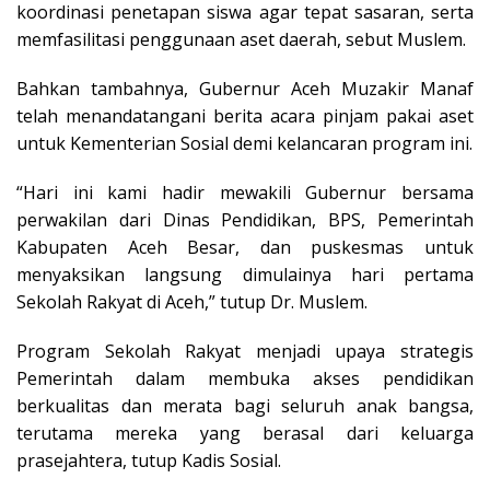
koordinasi penetapan siswa agar tepat sasaran, serta
memfasilitasi penggunaan aset daerah, sebut Muslem.
Bahkan tambahnya, Gubernur Aceh Muzakir Manaf
telah menandatangani berita acara pinjam pakai aset
untuk Kementerian Sosial demi kelancaran program ini.
“Hari ini kami hadir mewakili Gubernur bersama
perwakilan dari Dinas Pendidikan, BPS, Pemerintah
Kabupaten Aceh Besar, dan puskesmas untuk
menyaksikan langsung dimulainya hari pertama
Sekolah Rakyat di Aceh,” tutup Dr. Muslem.
Program Sekolah Rakyat menjadi upaya strategis
Pemerintah dalam membuka akses pendidikan
berkualitas dan merata bagi seluruh anak bangsa,
terutama mereka yang berasal dari keluarga
prasejahtera, tutup Kadis Sosial.