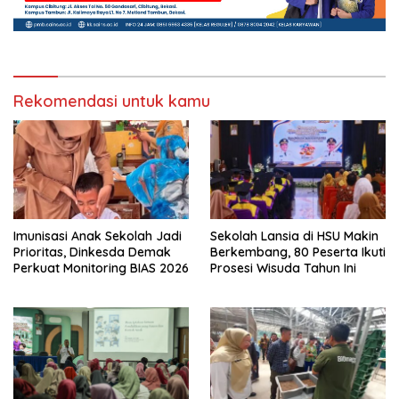
Rekomendasi untuk kamu
Imunisasi Anak Sekolah Jadi
Sekolah Lansia di HSU Makin
Prioritas, Dinkesda Demak
Berkembang, 80 Peserta Ikuti
Perkuat Monitoring BIAS 2026
Prosesi Wisuda Tahun Ini