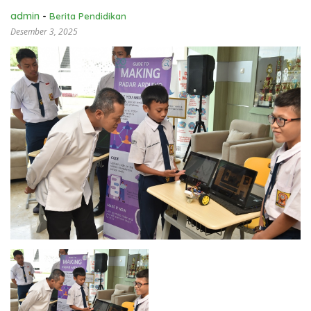
admin
-
Berita Pendidikan
Desember 3, 2025