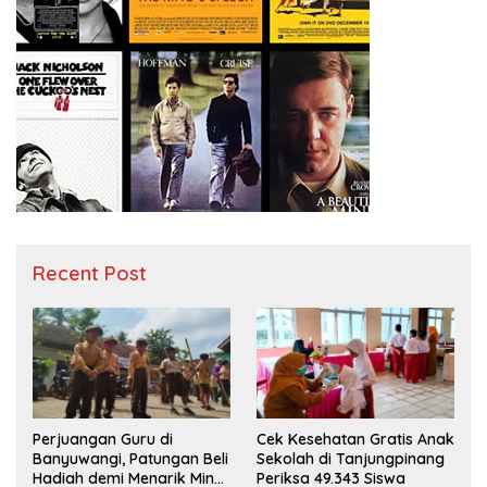
Recent Post
Perjuangan Guru di
Cek Kesehatan Gratis Anak
Banyuwangi, Patungan Beli
Sekolah di Tanjungpinang
Hadiah demi Menarik Minat
Periksa 49.343 Siswa