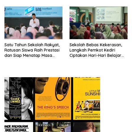
Satu Tahun Sekolah Rakyat,
Sekolah Bebas Kekerasan,
Ratusan Siswa Raih Prestasi
Langkah Pemkot Kediri
dan Siap Menatap Masa
Ciptakan Hari-Hari Belajar
Depan
yang Gembira