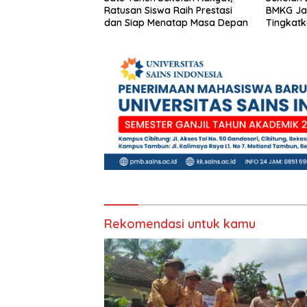
Ratusan Siswa Raih Prestasi
BMKG Ja
dan Siap Menatap Masa Depan
Tingkatk
Kebenca
Rekomendasi untuk kamu