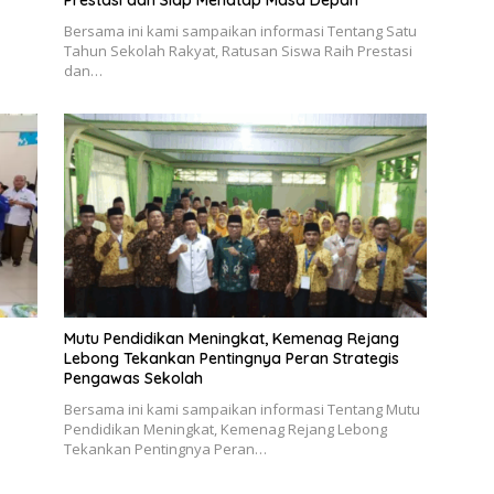
Bersama ini kami sampaikan informasi Tentang Satu
Tahun Sekolah Rakyat, Ratusan Siswa Raih Prestasi
dan…
Mutu Pendidikan Meningkat, Kemenag Rejang
Lebong Tekankan Pentingnya Peran Strategis
Pengawas Sekolah
Bersama ini kami sampaikan informasi Tentang Mutu
Pendidikan Meningkat, Kemenag Rejang Lebong
Tekankan Pentingnya Peran…