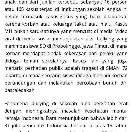
anak, dan dari jumlah tersebut, sebanyak 16 persen
atau 165 kasus terjadi di lingkungan sekolah. Angka ini
belum termasuk kasus-kasus yang tidak dilaporkan
karena korban atau keluarga takut atau malu. Kasus
MH bukan satu-satunya yang mencuat di media. Video
viral di media sosial menunjukkan aksi bullying yang
menimpa siswa SD di Probolinggo, Jawa Timur, di mana
korban mendapat tindak kekerasan dari pelaku yang
diduga teman sekolahnya. Kasus lain yang juga
menarik perhatian publik adalah tragedi di SMAN 72
Jakarta, di mana seorang siswa diduga menjadi korban
perundungan dan melakukan percobaan bunuh diri
pascaledakan.​
Fenomena bullying di sekolah juga berkaitan erat
dengan meningkatnya masalah kesehatan mental
remaja Indonesia. Data menunjukkan bahwa lebih dari
31 juta penduduk Indonesia berusia di atas 15 tahun