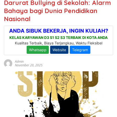
Darurat Bullying di Sekolah: Alarm
Bahaya bagi Dunia Pendidikan
Nasional
Admin
November 20, 2025