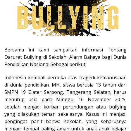
Bersama ini kami sampaikan informasi Tentang
Darurat Bullying di Sekolah: Alarm Bahaya bagi Dunia
Pendidikan Nasional Sebagai berikut:
Indonesia kembali berduka atas tragedi kemanusiaan
di dunia pendidikan. MH, siswa berusia 13 tahun dari
SMPN 19 Ciater Serpong, Tangerang Selatan, harus
menutup usia pada Minggu, 16 November 2025,
setelah menjadi korban perundungan atau bullying
yang dilakukan teman sekelasnya. Kasus ini menjadi
pengingat pahit bahwa sekolah, yang seharusnya
menjadi tempat paling aman untuk anak-anak belajar