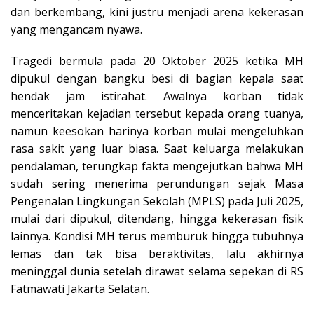
dan berkembang, kini justru menjadi arena kekerasan
yang mengancam nyawa.​
Tragedi bermula pada 20 Oktober 2025 ketika MH
dipukul dengan bangku besi di bagian kepala saat
hendak jam istirahat. Awalnya korban tidak
menceritakan kejadian tersebut kepada orang tuanya,
namun keesokan harinya korban mulai mengeluhkan
rasa sakit yang luar biasa. Saat keluarga melakukan
pendalaman, terungkap fakta mengejutkan bahwa MH
sudah sering menerima perundungan sejak Masa
Pengenalan Lingkungan Sekolah (MPLS) pada Juli 2025,
mulai dari dipukul, ditendang, hingga kekerasan fisik
lainnya. Kondisi MH terus memburuk hingga tubuhnya
lemas dan tak bisa beraktivitas, lalu akhirnya
meninggal dunia setelah dirawat selama sepekan di RS
Fatmawati Jakarta Selatan.​