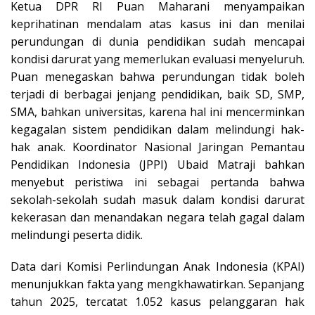
Ketua DPR RI Puan Maharani menyampaikan
keprihatinan mendalam atas kasus ini dan menilai
perundungan di dunia pendidikan sudah mencapai
kondisi darurat yang memerlukan evaluasi menyeluruh.
Puan menegaskan bahwa perundungan tidak boleh
terjadi di berbagai jenjang pendidikan, baik SD, SMP,
SMA, bahkan universitas, karena hal ini mencerminkan
kegagalan sistem pendidikan dalam melindungi hak-
hak anak. Koordinator Nasional Jaringan Pemantau
Pendidikan Indonesia (JPPI) Ubaid Matraji bahkan
menyebut peristiwa ini sebagai pertanda bahwa
sekolah-sekolah sudah masuk dalam kondisi darurat
kekerasan dan menandakan negara telah gagal dalam
melindungi peserta didik.​
Data dari Komisi Perlindungan Anak Indonesia (KPAI)
menunjukkan fakta yang mengkhawatirkan. Sepanjang
tahun 2025, tercatat 1.052 kasus pelanggaran hak