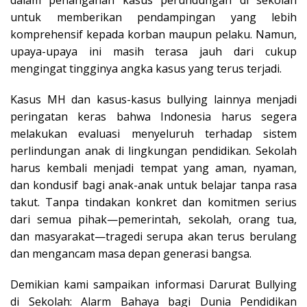
untuk memberikan pendampingan yang lebih
komprehensif kepada korban maupun pelaku. Namun,
upaya-upaya ini masih terasa jauh dari cukup
mengingat tingginya angka kasus yang terus terjadi.​
Kasus MH dan kasus-kasus bullying lainnya menjadi
peringatan keras bahwa Indonesia harus segera
melakukan evaluasi menyeluruh terhadap sistem
perlindungan anak di lingkungan pendidikan. Sekolah
harus kembali menjadi tempat yang aman, nyaman,
dan kondusif bagi anak-anak untuk belajar tanpa rasa
takut. Tanpa tindakan konkret dan komitmen serius
dari semua pihak—pemerintah, sekolah, orang tua,
dan masyarakat—tragedi serupa akan terus berulang
dan mengancam masa depan generasi bangsa.
Demikian kami sampaikan informasi Darurat Bullying
di Sekolah: Alarm Bahaya bagi Dunia Pendidikan