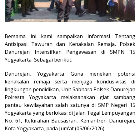
Bersama ini kami sampaikan informasi Tentang
Antisipasi Tawuran dan Kenakalan Remaja, Polsek
Danurejan Intensifkan Pengawasan di SMPN 15
Yogyakarta Sebagai berikut:
Danurejan, Yogyakarta Guna menekan potensi
kenakalan remaja serta menjaga kondusivitas di
lingkungan pendidikan, Unit Sabhara Polsek Danurejan
Polresta Yogyakarta melaksanakan giat sambang
pantau kewilayahan salah satunya di SMP Negeri 15
Yogyakarta yang berlokasi di Jalan Tegal Lempuyangan
No. 61, Kelurahan Bausasran, Kemantren Danurejan,
Kota Yogyakarta, pada Jum’at (05/06/2026).