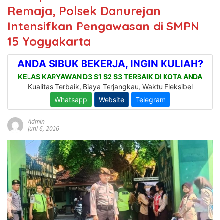
Remaja, Polsek Danurejan
Intensifkan Pengawasan di SMPN
15 Yogyakarta
Admin
Juni 6, 2026