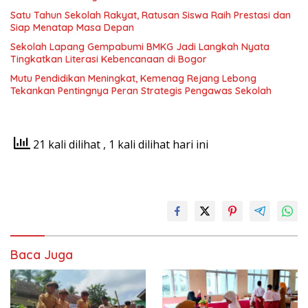
Satu Tahun Sekolah Rakyat, Ratusan Siswa Raih Prestasi dan
Siap Menatap Masa Depan
Sekolah Lapang Gempabumi BMKG Jadi Langkah Nyata
Tingkatkan Literasi Kebencanaan di Bogor
Mutu Pendidikan Meningkat, Kemenag Rejang Lebong
Tekankan Pentingnya Peran Strategis Pengawas Sekolah
21 kali dilihat
, 1 kali dilihat hari ini
Baca Juga