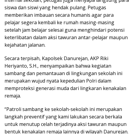
siswa dan siswi yang hendak pulang. Petugas
memberikan imbauan secara humanis agar para
pelajar segera kembali ke rumah masing-masing
setelah jam belajar selesai guna menghindari potensi
keterlibatan dalam aksi tawuran antar-pelajar maupun
kejahatan jalanan.
Secara terpisah, Kapolsek Danurejan, AKP Riki
Heriyanto, S.H., menyampaikan bahwa kegiatan
sambang dan pemantauan di lingkungan sekolah ini
merupakan wujud nyata kepedulian Polri dalam
memproteksi generasi muda dari lingkaran kenakalan
remaja.
“Patroli sambang ke sekolah-sekolah ini merupakan
langkah preventif yang kami lakukan secara berkala
untuk menutup celah terjadinya aksi tawuran maupun
bentuk kenakalan remaja lainnya di wilayah Danurejan.