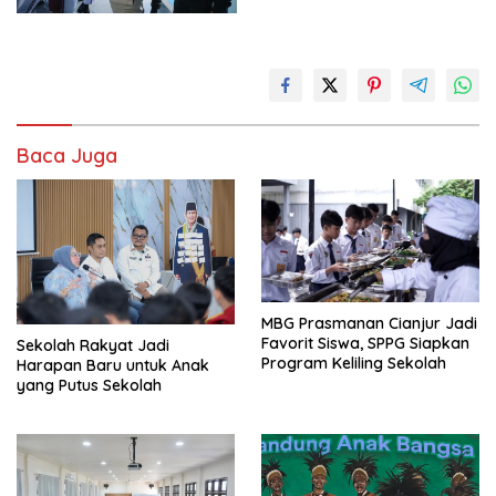
Baca Juga
MBG Prasmanan Cianjur Jadi
Favorit Siswa, SPPG Siapkan
Sekolah Rakyat Jadi
Program Keliling Sekolah
Harapan Baru untuk Anak
yang Putus Sekolah