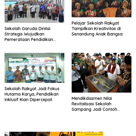
Pelajar Sekolah Rakyat
Tampilkan Kreativitas di
Sekolah Garuda Dinilai
Senandung Anak Bangsa
Strategis Wujudkan
Pemerataan Pendidikan
Nasional
Sekolah Rakyat Jadi Fokus
Hutama Karya, Pendidikan
Mendikdasmen Nilai
Inklusif Kian Dipercepat
Revitalisasi Sekolah
Sampang Jadi Contoh
Nasional