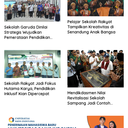
Pelajar Sekolah Rakyat
Tampilkan Kreativitas di
Sekolah Garuda Dinilai
Senandung Anak Bangsa
Strategis Wujudkan
Pemerataan Pendidikan
Nasional
Sekolah Rakyat Jadi Fokus
Hutama Karya, Pendidikan
Mendikdasmen Nilai
Inklusif Kian Dipercepat
Revitalisasi Sekolah
Sampang Jadi Contoh
Nasional