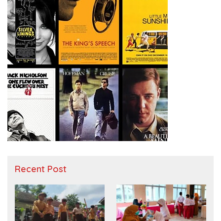
Recent Post