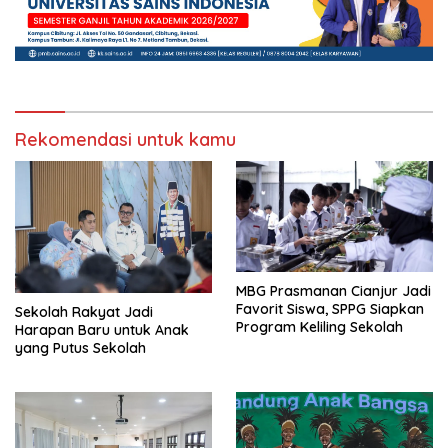
Rekomendasi untuk kamu
MBG Prasmanan Cianjur Jadi
Favorit Siswa, SPPG Siapkan
Sekolah Rakyat Jadi
Program Keliling Sekolah
Harapan Baru untuk Anak
yang Putus Sekolah