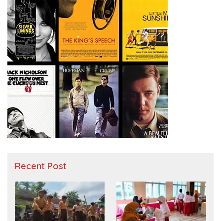
Recent Post