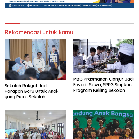
Rekomendasi untuk kamu
MBG Prasmanan Cianjur Jadi
Favorit Siswa, SPPG Siapkan
Sekolah Rakyat Jadi
Program Keliling Sekolah
Harapan Baru untuk Anak
yang Putus Sekolah