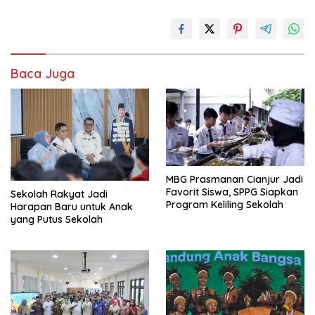
Baca Juga
MBG Prasmanan Cianjur Jadi
Favorit Siswa, SPPG Siapkan
Sekolah Rakyat Jadi
Program Keliling Sekolah
Harapan Baru untuk Anak
yang Putus Sekolah