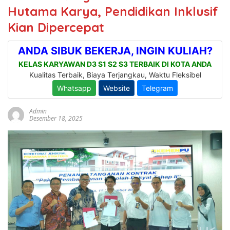
Hutama Karya, Pendidikan Inklusif
Kian Dipercepat
Admin
Desember 18, 2025