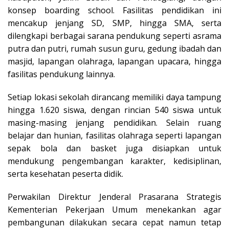
konsep boarding school. Fasilitas pendidikan ini
mencakup jenjang SD, SMP, hingga SMA, serta
dilengkapi berbagai sarana pendukung seperti asrama
putra dan putri, rumah susun guru, gedung ibadah dan
masjid, lapangan olahraga, lapangan upacara, hingga
fasilitas pendukung lainnya.
Setiap lokasi sekolah dirancang memiliki daya tampung
hingga 1.620 siswa, dengan rincian 540 siswa untuk
masing-masing jenjang pendidikan. Selain ruang
belajar dan hunian, fasilitas olahraga seperti lapangan
sepak bola dan basket juga disiapkan untuk
mendukung pengembangan karakter, kedisiplinan,
serta kesehatan peserta didik.
Perwakilan Direktur Jenderal Prasarana Strategis
Kementerian Pekerjaan Umum menekankan agar
pembangunan dilakukan secara cepat namun tetap