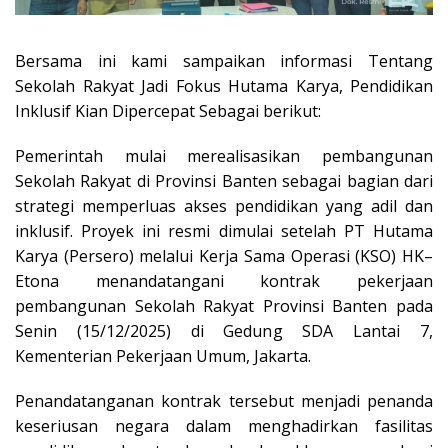
Bersama ini kami sampaikan informasi Tentang
Sekolah Rakyat Jadi Fokus Hutama Karya, Pendidikan
Inklusif Kian Dipercepat Sebagai berikut:
Pemerintah mulai merealisasikan pembangunan
Sekolah Rakyat di Provinsi Banten sebagai bagian dari
strategi memperluas akses pendidikan yang adil dan
inklusif. Proyek ini resmi dimulai setelah PT Hutama
Karya (Persero) melalui Kerja Sama Operasi (KSO) HK–
Etona menandatangani kontrak pekerjaan
pembangunan Sekolah Rakyat Provinsi Banten pada
Senin (15/12/2025) di Gedung SDA Lantai 7,
Kementerian Pekerjaan Umum, Jakarta.
Penandatanganan kontrak tersebut menjadi penanda
keseriusan negara dalam menghadirkan fasilitas