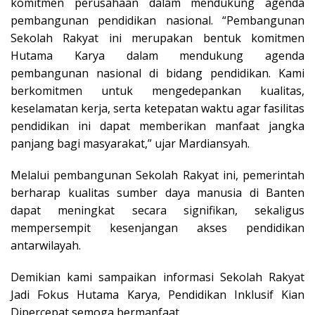
komitmen perusahaan dalam mendukung agenda
pembangunan pendidikan nasional. “Pembangunan
Sekolah Rakyat ini merupakan bentuk komitmen
Hutama Karya dalam mendukung agenda
pembangunan nasional di bidang pendidikan. Kami
berkomitmen untuk mengedepankan kualitas,
keselamatan kerja, serta ketepatan waktu agar fasilitas
pendidikan ini dapat memberikan manfaat jangka
panjang bagi masyarakat,” ujar Mardiansyah.
Melalui pembangunan Sekolah Rakyat ini, pemerintah
berharap kualitas sumber daya manusia di Banten
dapat meningkat secara signifikan, sekaligus
mempersempit kesenjangan akses pendidikan
antarwilayah.
Demikian kami sampaikan informasi Sekolah Rakyat
Jadi Fokus Hutama Karya, Pendidikan Inklusif Kian
Dipercepat semoga bermanfaat.