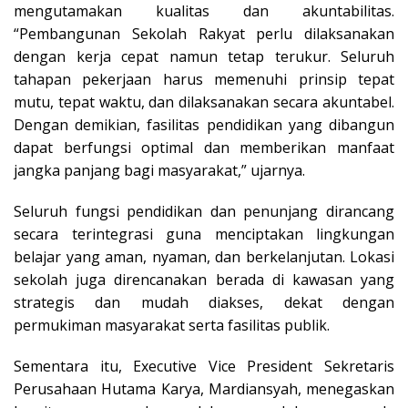
mengutamakan kualitas dan akuntabilitas.
“Pembangunan Sekolah Rakyat perlu dilaksanakan
dengan kerja cepat namun tetap terukur. Seluruh
tahapan pekerjaan harus memenuhi prinsip tepat
mutu, tepat waktu, dan dilaksanakan secara akuntabel.
Dengan demikian, fasilitas pendidikan yang dibangun
dapat berfungsi optimal dan memberikan manfaat
jangka panjang bagi masyarakat,” ujarnya.
Seluruh fungsi pendidikan dan penunjang dirancang
secara terintegrasi guna menciptakan lingkungan
belajar yang aman, nyaman, dan berkelanjutan. Lokasi
sekolah juga direncanakan berada di kawasan yang
strategis dan mudah diakses, dekat dengan
permukiman masyarakat serta fasilitas publik.
Sementara itu, Executive Vice President Sekretaris
Perusahaan Hutama Karya, Mardiansyah, menegaskan