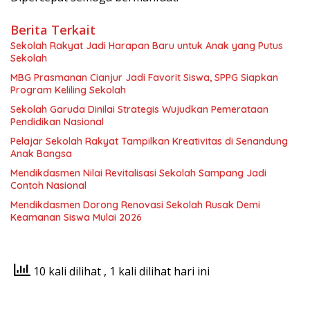
Berita Terkait
Sekolah Rakyat Jadi Harapan Baru untuk Anak yang Putus
Sekolah
MBG Prasmanan Cianjur Jadi Favorit Siswa, SPPG Siapkan
Program Keliling Sekolah
Sekolah Garuda Dinilai Strategis Wujudkan Pemerataan
Pendidikan Nasional
Pelajar Sekolah Rakyat Tampilkan Kreativitas di Senandung
Anak Bangsa
Mendikdasmen Nilai Revitalisasi Sekolah Sampang Jadi
Contoh Nasional
Mendikdasmen Dorong Renovasi Sekolah Rusak Demi
Keamanan Siswa Mulai 2026
10 kali dilihat
, 1 kali dilihat hari ini