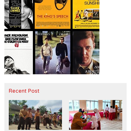
Recent Post