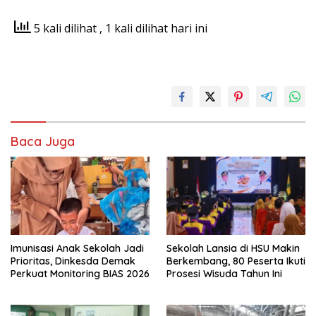
5 kali dilihat
, 1 kali dilihat hari ini
Baca Juga
Imunisasi Anak Sekolah Jadi
Sekolah Lansia di HSU Makin
Prioritas, Dinkesda Demak
Berkembang, 80 Peserta Ikuti
Perkuat Monitoring BIAS 2026
Prosesi Wisuda Tahun Ini