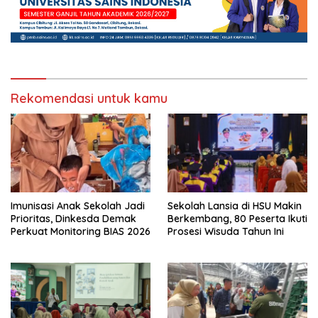
Rekomendasi untuk kamu
Imunisasi Anak Sekolah Jadi
Sekolah Lansia di HSU Makin
Prioritas, Dinkesda Demak
Berkembang, 80 Peserta Ikuti
Perkuat Monitoring BIAS 2026
Prosesi Wisuda Tahun Ini