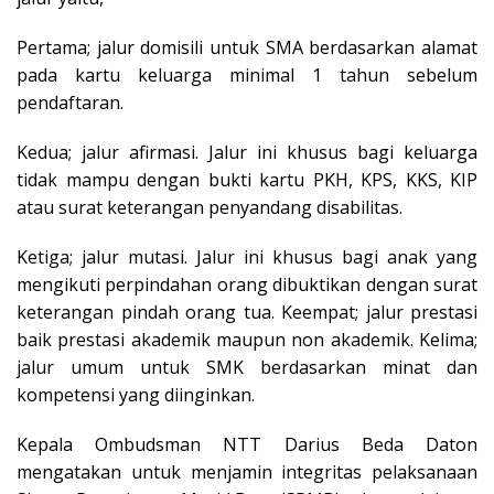
Pertama; jalur domisili untuk SMA berdasarkan alamat
pada kartu keluarga minimal 1 tahun sebelum
pendaftaran.
Kedua; jalur afirmasi. Jalur ini khusus bagi keluarga
tidak mampu dengan bukti kartu PKH, KPS, KKS, KIP
atau surat keterangan penyandang disabilitas.
Ketiga; jalur mutasi. Jalur ini khusus bagi anak yang
mengikuti perpindahan orang dibuktikan dengan surat
keterangan pindah orang tua. Keempat; jalur prestasi
baik prestasi akademik maupun non akademik. Kelima;
jalur umum untuk SMK berdasarkan minat dan
kompetensi yang diinginkan.
Kepala Ombudsman NTT Darius Beda Daton
mengatakan untuk menjamin integritas pelaksanaan