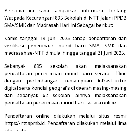
Bersama ini kami sampaikan informasi Tentang
Waspada Kecurangan! 895 Sekolah di NTT Jalani PPDB
SMA/SMK dan Madrasah Hari Ini Sebagai berikut:
Kamis tanggal 19 Juni 2025 tahap pendaftaran dan
verifikasi penerimaan murid baru SMA, SMK dan
madrasah se-NTT dimulai hingga tanggal 21 Juni 2025.
Sebanyak 895 sekolah akan melaksanakan
pendaftaran penerimaan murid baru secara offline
dengan pertimbangan kemampuan infrastruktur
digital serta kondisi geografis di daerah masing-masing
dan sebanyak 62 sekolah lainnya melaksanakan
pendaftaran penerimaan murid baru secara online.
Pendaftaran online dilakukan melalui situs resmi;
https://ntt.spmb.id. Pendaftaran dilakukan melalui lima
jalur yaitu,