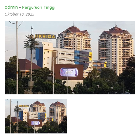
admin
-
Perguruan Tinggi
Oktober 10, 2025